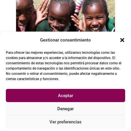
Gestionar consentimiento
Para ofrecer las mejores experiencias, utilizamos tecnologías como las
cookies para almacenar y/o acceder a la información del dispositivo. El
consentimiento de estas tecnologías nos permitirá procesar datos como el
comportamiento de navegación o las identificaciones únicas en este sitio.
No consentir o retirar el consentimiento, puede afectar negativamente a
ciertas características y funciones.
Aceptar
Denegar
Ver preferencias