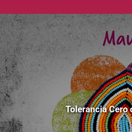
Tolerancia Cero 