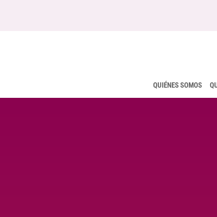
QUIÉNES SOMOS
Q