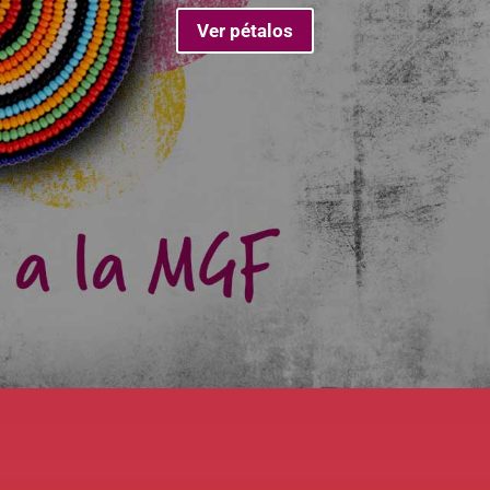
Ver pétalos