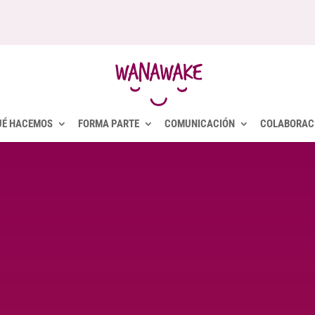
UÉ HACEMOS
FORMA PARTE
COMUNICACIÓN
COLABORAC