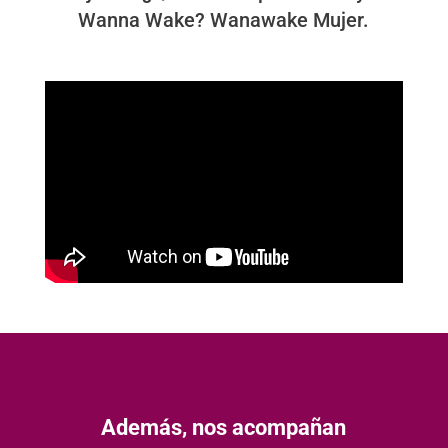
Wanna Wake? Wanawake Mujer.
Además, nos acompañan