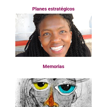
Planes estratégicos
Memorias