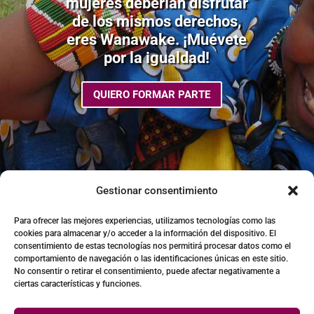
mujeres deberían disfrutar
de los mismos derechos,
eres Wanawake. ¡Muévete
por la igualdad!
QUIERO FORMAR PARTE
Gestionar consentimiento
Para ofrecer las mejores experiencias, utilizamos tecnologías como las
cookies para almacenar y/o acceder a la información del dispositivo. El
consentimiento de estas tecnologías nos permitirá procesar datos como el
comportamiento de navegación o las identificaciones únicas en este sitio.
No consentir o retirar el consentimiento, puede afectar negativamente a
ciertas características y funciones.