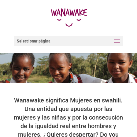
Seleccionar página
Wanawake significa Mujeres en swahili.
Una entidad que apuesta por las
mujeres y las niñas y por la consecución
de la igualdad real entre hombres y
mujeres. ¿Quieres despertar? Do you