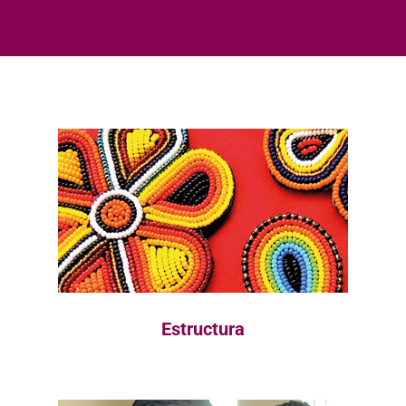
Estructura