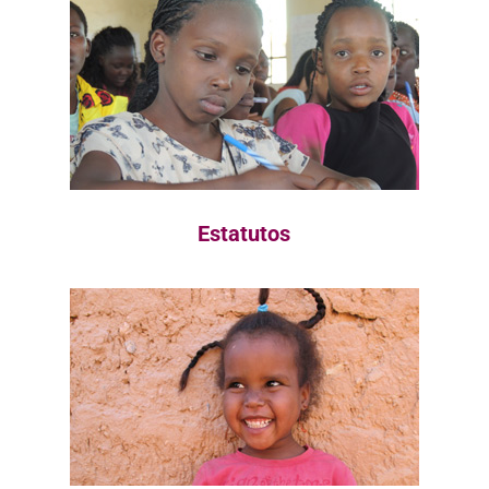
Estatutos