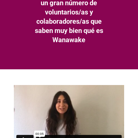
un gran número de
voluntarios/as y
colaboradores/as que
saben muy bien qué es
Wanawake