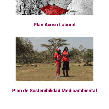
Plan Acoso Laboral
Plan de Sostenibilidad Medioambiental