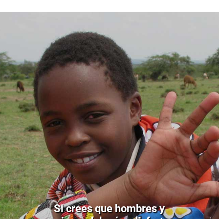
Si crees que hombres y