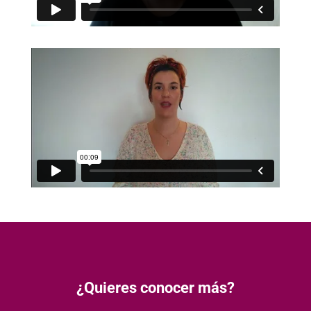
¿Quieres conocer más?