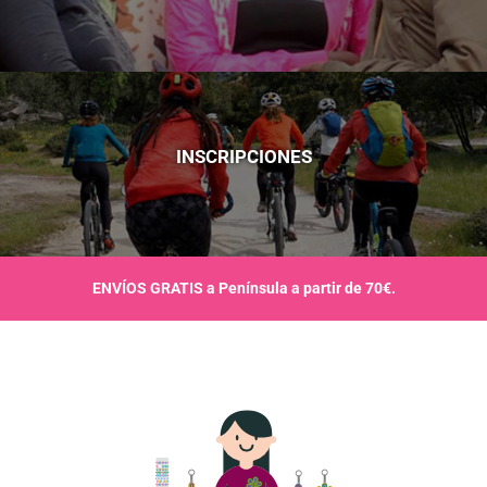
INSCRIPCIONES
ENVÍOS GRATIS a Península a partir de 70€.