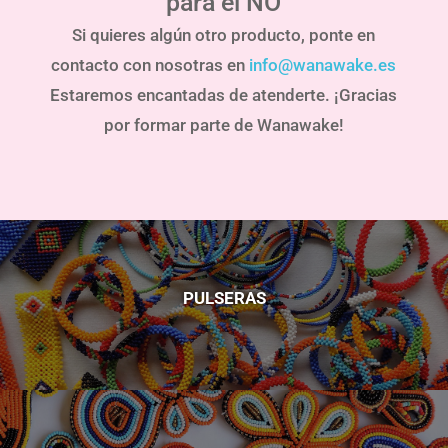
para el NO
Si quieres algún otro producto, ponte en
contacto con nosotras en
info@wanawake.es
Estaremos encantadas de atenderte. ¡Gracias
por formar parte de Wanawake!
PULSERAS