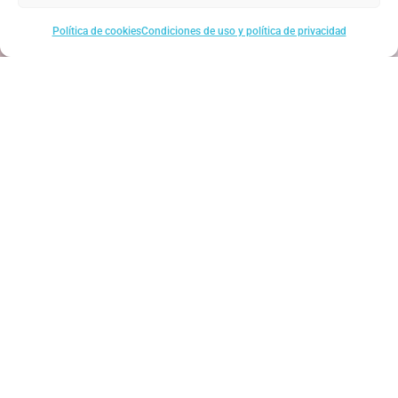
Política de cookies
Condiciones de uso y política de privacidad