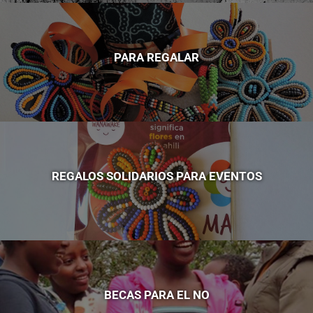
PARA REGALAR
REGALOS SOLIDARIOS PARA EVENTOS
BECAS PARA EL NO