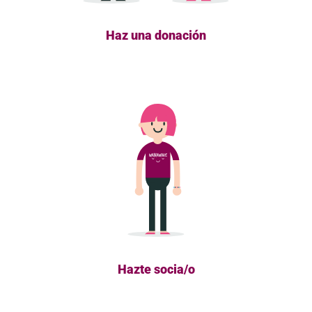
Haz una donación
Hazte socia/o