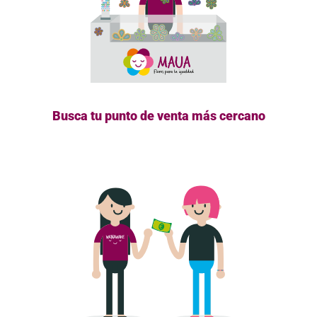
Busca tu punto de venta más cercano