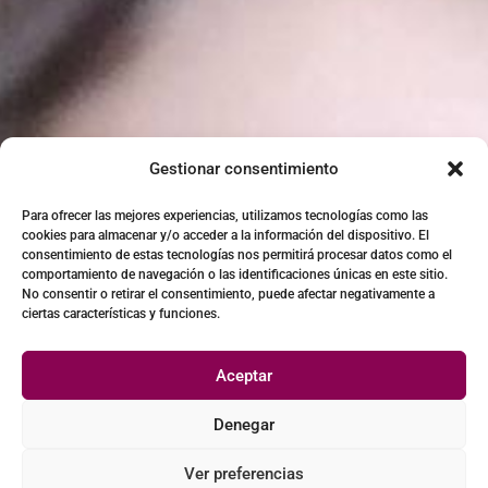
Gestionar consentimiento
Para ofrecer las mejores experiencias, utilizamos tecnologías como las
cookies para almacenar y/o acceder a la información del dispositivo. El
consentimiento de estas tecnologías nos permitirá procesar datos como el
comportamiento de navegación o las identificaciones únicas en este sitio.
No consentir o retirar el consentimiento, puede afectar negativamente a
ciertas características y funciones.
Aceptar
Denegar
Ver preferencias