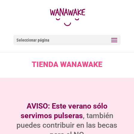
Seleccionar página
TIENDA WANAWAKE
AVISO: Este verano sólo
servimos pulseras
, también
puedes contribuir en las becas