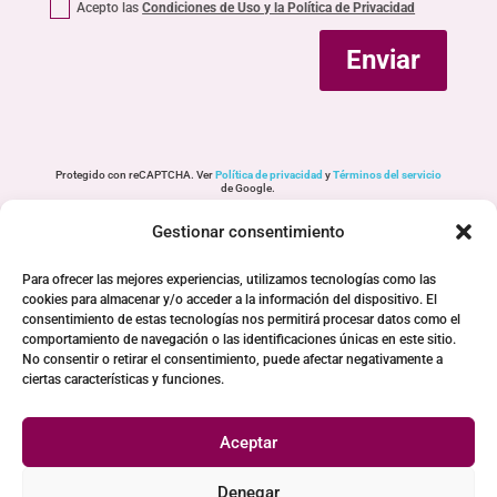
Acepto las
Condiciones de Uso y la Política de Privacidad
Enviar
Protegido con reCAPTCHA. Ver
Política de privacidad
y
Términos del servicio
de Google.
Gestionar consentimiento
Para ofrecer las mejores experiencias, utilizamos tecnologías como las
cookies para almacenar y/o acceder a la información del dispositivo. El
consentimiento de estas tecnologías nos permitirá procesar datos como el
comportamiento de navegación o las identificaciones únicas en este sitio.
No consentir o retirar el consentimiento, puede afectar negativamente a
ciertas características y funciones.
Aceptar
Denegar