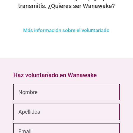
transmitís. ¿Quieres ser Wanawake?
Más información sobre el voluntariado
Haz voluntariado en Wanawake