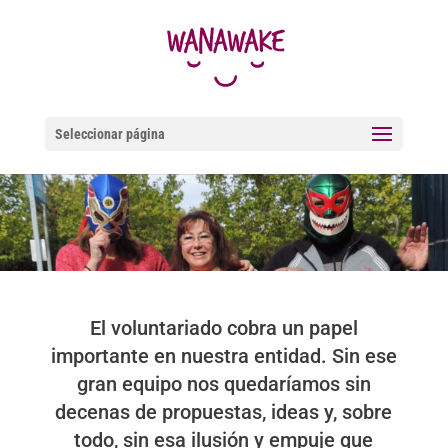
Seleccionar página
El voluntariado cobra un papel
importante en nuestra entidad. Sin ese
gran equipo nos quedaríamos sin
decenas de propuestas, ideas y, sobre
todo, sin esa ilusión y empuje que