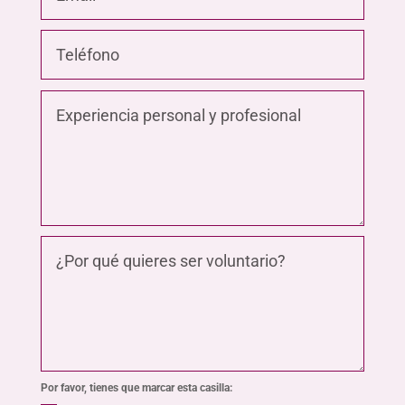
Por favor, tienes que marcar esta casilla: