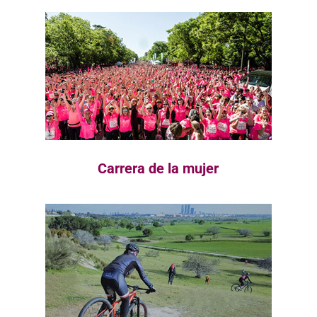
Carrera de la mujer