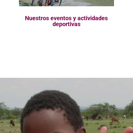
Nuestros eventos y actividades
deportivas