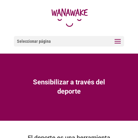
Seleccionar página
Sensibilizar a través del
deporte
El deporte es una herramienta