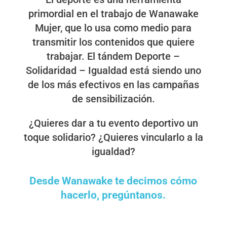
primordial en el trabajo de Wanawake
Mujer, que lo usa como medio para
transmitir los contenidos que quiere
trabajar. El tándem Deporte –
Solidaridad – Igualdad está siendo uno
de los más efectivos en las campañas
de sensibilización.
¿Quieres dar a tu evento deportivo un
toque solidario? ¿Quieres vincularlo a la
igualdad?
Desde Wanawake te decimos cómo
hacerlo, pregúntanos.