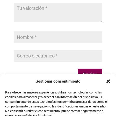
Gestionar consentimiento
Para ofrecer las mejores experiencias, utilizamos tecnologías como las
cookies para almacenar y/o acceder a la información del dispositivo. El
consentimiento de estas tecnologías nos permitirá procesar datos como el
comportamiento de navegación o las identificaciones únicas en este sitio.
No consentir o retirar el consentimiento, puede afectar negativamente a
ciertas características y funciones.