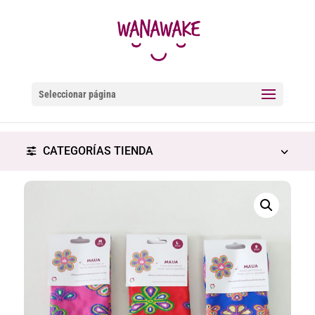
Seleccionar página
CATEGORÍAS TIENDA