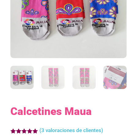
Calcetines Maua
(
3
valoraciones de clientes)