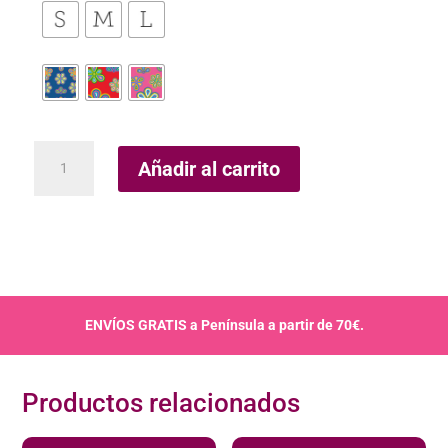
Calcetines
Añadir al carrito
Maua
cantidad
ENVÍOS GRATIS a Península a partir de 70€.
Productos relacionados