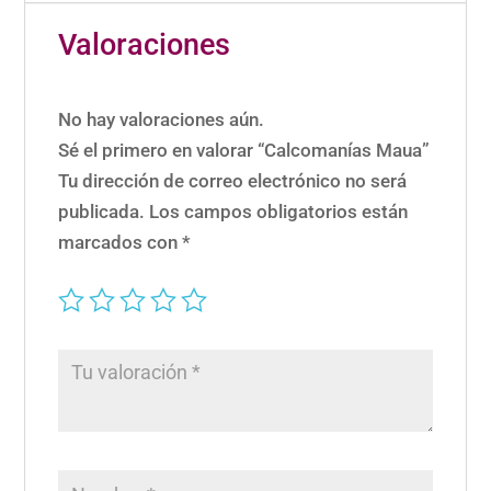
Valoraciones
No hay valoraciones aún.
Sé el primero en valorar “Calcomanías Maua”
Tu dirección de correo electrónico no será
publicada.
Los campos obligatorios están
marcados con
*