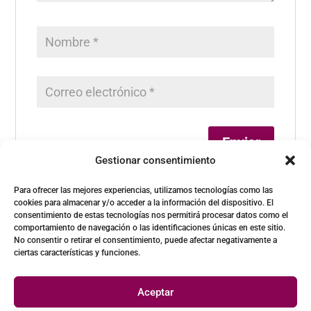
Gestionar consentimiento
Para ofrecer las mejores experiencias, utilizamos tecnologías como las
cookies para almacenar y/o acceder a la información del dispositivo. El
consentimiento de estas tecnologías nos permitirá procesar datos como el
comportamiento de navegación o las identificaciones únicas en este sitio.
No consentir o retirar el consentimiento, puede afectar negativamente a
ciertas características y funciones.
Aceptar