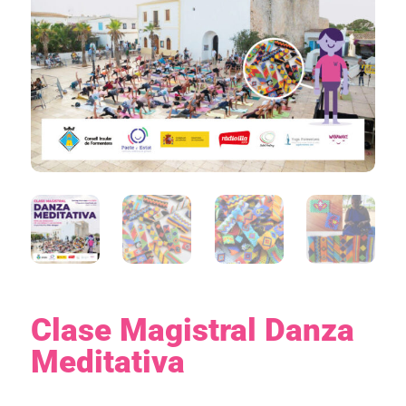
Clase Magistral Danza
Meditativa