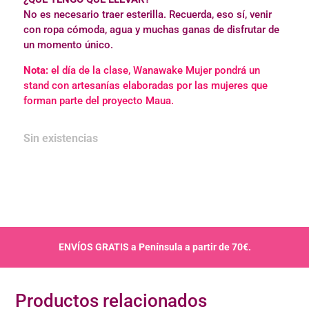
No es necesario traer esterilla. Recuerda, eso sí, venir
con ropa cómoda, agua y muchas ganas de disfrutar de
un momento único.
Nota:
el día de la clase, Wanawake Mujer pondrá un
stand con artesanías elaboradas por las mujeres que
forman parte del proyecto Maua.
Sin existencias
ENVÍOS GRATIS a Península a partir de 70€.
Productos relacionados