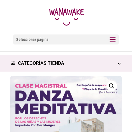
Seleccionar página
CATEGORÍAS TIENDA