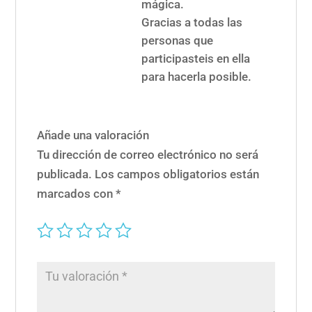
mágica.
Gracias a todas las
personas que
participasteis en ella
para hacerla posible.
Añade una valoración
Tu dirección de correo electrónico no será
publicada.
Los campos obligatorios están
marcados con
*