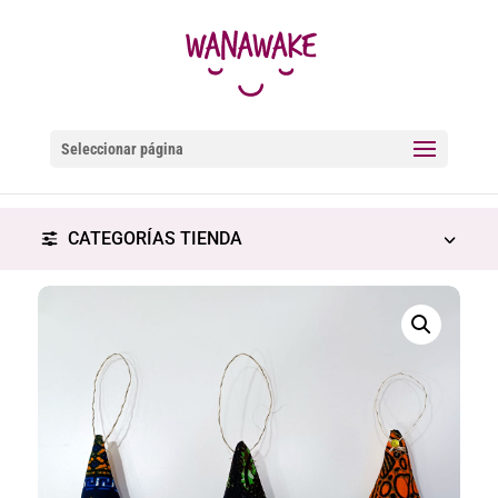
Seleccionar página
CATEGORÍAS TIENDA