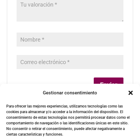
Gestionar consentimiento
Para ofrecer las mejores experiencias, utilizamos tecnologías como las
cookies para almacenar y/o acceder a la información del dispositivo. El
consentimiento de estas tecnologías nos permitirá procesar datos como el
comportamiento de navegación o las identificaciones únicas en este sitio.
No consentir o retirar el consentimiento, puede afectar negativamente a
ciertas características y funciones.