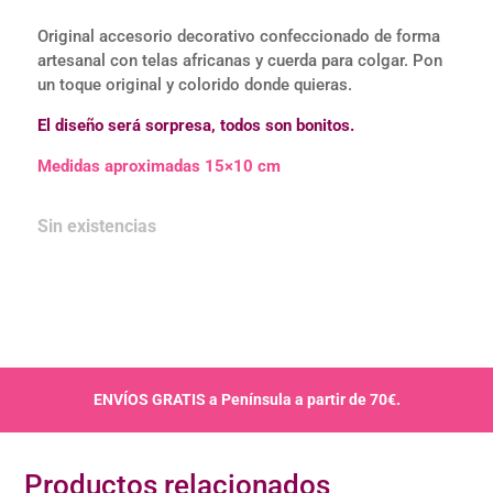
Original accesorio decorativo confeccionado de forma
artesanal con telas africanas y cuerda para colgar. Pon
un toque original y colorido donde quieras.
El diseño será sorpresa, todos son bonitos.
Medidas aproximadas 15×10 cm
Sin existencias
ENVÍOS GRATIS a Península a partir de 70€.
Productos relacionados