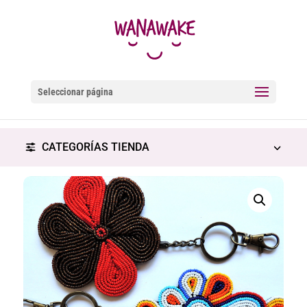
Seleccionar página
CATEGORÍAS TIENDA