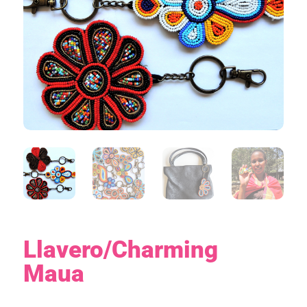
Llavero/Charming
Maua