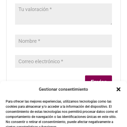
Gestionar consentimiento
Para ofrecer las mejores experiencias, utilizamos tecnologías como las
cookies para almacenar y/o acceder a la información del dispositivo. El
consentimiento de estas tecnologías nos permitirá procesar datos como el
comportamiento de navegación o las identificaciones únicas en este sitio.
No consentir o retirar el consentimiento, puede afectar negativamente a