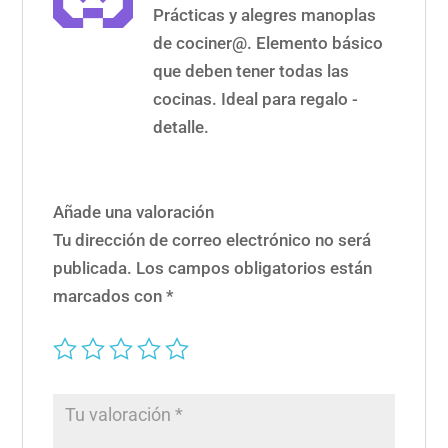
Prácticas y alegres manoplas
de cociner@. Elemento básico
que deben tener todas las
cocinas. Ideal para regalo -
detalle.
Añade una valoración
Tu dirección de correo electrónico no será
publicada.
Los campos obligatorios están
marcados con
*