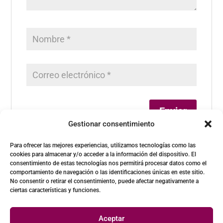
Gestionar consentimiento
Para ofrecer las mejores experiencias, utilizamos tecnologías como las
cookies para almacenar y/o acceder a la información del dispositivo. El
consentimiento de estas tecnologías nos permitirá procesar datos como el
comportamiento de navegación o las identificaciones únicas en este sitio.
No consentir o retirar el consentimiento, puede afectar negativamente a
ciertas características y funciones.
Aceptar