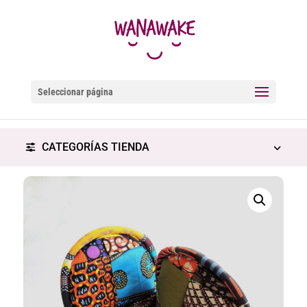
Seleccionar página
CATEGORÍAS TIENDA