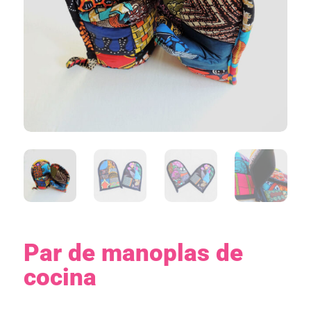
Par de manoplas de
cocina