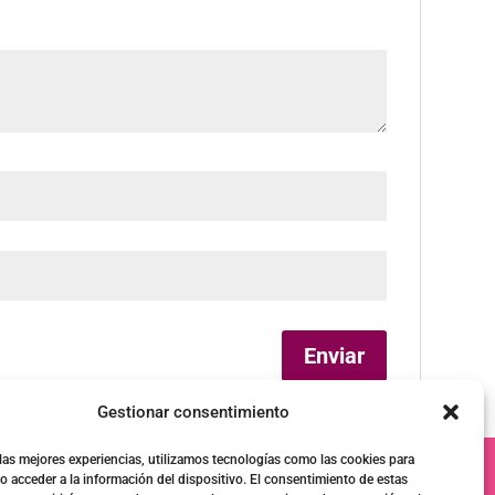
Gestionar consentimiento
 las mejores experiencias, utilizamos tecnologías como las cookies para
o acceder a la información del dispositivo. El consentimiento de estas