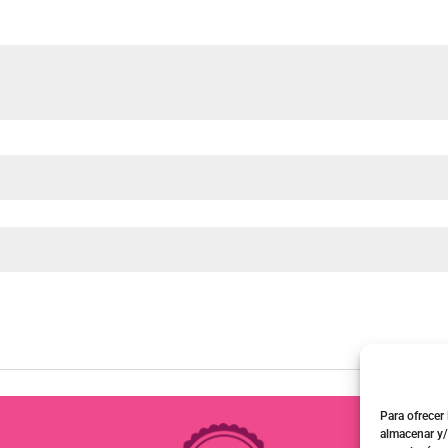
Para ofrecer
almacenar y/