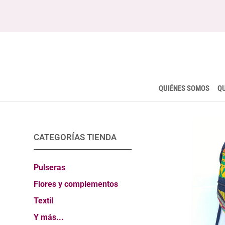
QUIÉNES SOMOS
Q
CATEGORÍAS TIENDA
Pulseras
Flores y complementos
Textil
Y más...