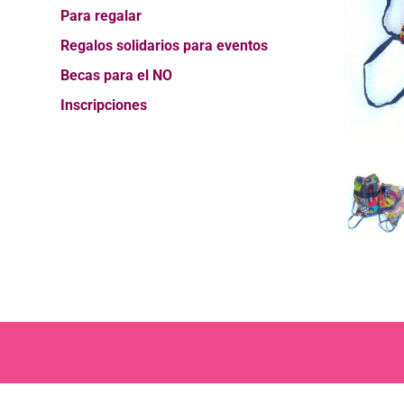
Para regalar
Regalos solidarios para eventos
Becas para el NO
Inscripciones