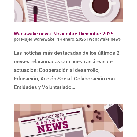
Wanawake news: Noviembre-Diciembre 2025
por
Mujer Wanawake
|
14 enero, 2026
|
Wanawake news
Las noticias más destacadas de los últimos 2
meses relacionadas con nuestras áreas de
actuación: Cooperación al desarrollo,
Educación, Acción Social, Colaboración con
Entidades y Voluntariado…