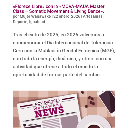
«Florece Libre» con la «MOVA-MAUA Master
Class – Somatic Movement & Living Dance».
por
Mujer Wanawake
|
22 enero, 2026
|
Artesanías
,
Deporte
,
Igualdad
Tras el éxito de 2025, en 2026 volvemos a
conmemorar el Día Internacional de Tolerancia
Cero con la Mutilación Genital Femenina (MGF),
con toda la energía, dinámica, y ritmo, con una
actividad que ofrece a todo el mundo la
oportunidad de formar parte del cambio.