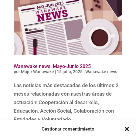
Wanawake news: Mayo-Junio 2025
por
Mujer Wanawake
|
15 julio, 2025
|
Wanawake news
Las noticias más destacadas de los últimos 2
meses relacionadas con nuestras áreas de
actuación: Cooperación al desarrollo,
Educación, Acción Social, Colaboración con
Entidades y Voluntariado…
Gestionar consentimiento