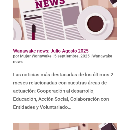
Wanawake news: Julio-Agosto 2025
por
Mujer Wanawake
|
5 septiembre, 2025
|
Wanawake
news
Las noticias más destacadas de los últimos 2
meses relacionadas con nuestras áreas de
actuación: Cooperación al desarrollo,
Educación, Acción Social, Colaboración con
Entidades y Voluntariado…