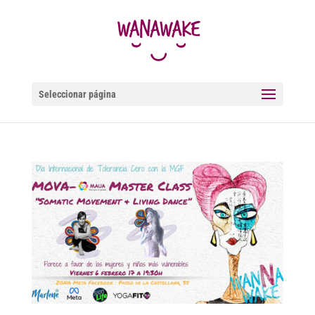
Seleccionar página