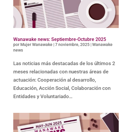
Wanawake news: Septiembre-Octubre 2025
por
Mujer Wanawake
|
7 noviembre, 2025
|
Wanawake
news
Las noticias más destacadas de los últimos 2
meses relacionadas con nuestras áreas de
actuación: Cooperación al desarrollo,
Educación, Acción Social, Colaboración con
Entidades y Voluntariado…