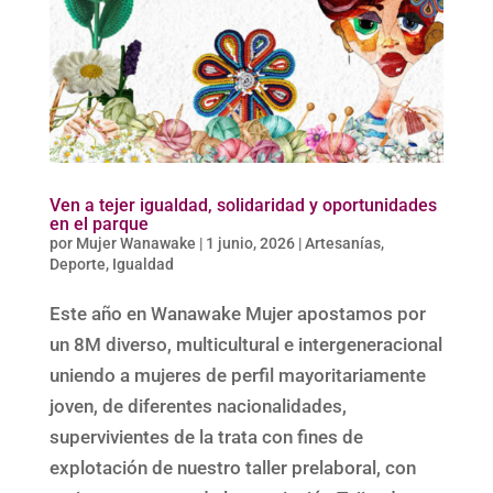
Ven a tejer igualdad, solidaridad y oportunidades
en el parque
por
Mujer Wanawake
|
1 junio, 2026
|
Artesanías
,
Deporte
,
Igualdad
Este año en Wanawake Mujer apostamos por
un 8M diverso, multicultural e intergeneracional
uniendo a mujeres de perfil mayoritariamente
joven, de diferentes nacionalidades,
supervivientes de la trata con fines de
explotación de nuestro taller prelaboral, con