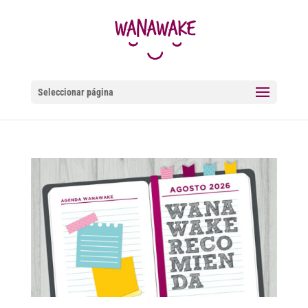
Seleccionar página