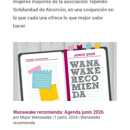
mujeres mayores de la asociación Tejiendo
Solidaridad de Alcorcón, en una conjunción en
la que cada una ofrece lo que mejor sabe
hacer.
Wanawake recomienda: Agenda junio 2026
por
Mujer Wanawake
|
1 junio, 2026
|
Wanawake
recomienda