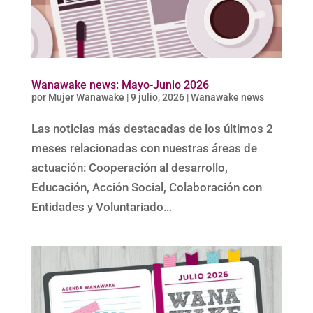
Wanawake news: Mayo-Junio 2026
por
Mujer Wanawake
|
9 julio, 2026
|
Wanawake news
Las noticias más destacadas de los últimos 2
meses relacionadas con nuestras áreas de
actuación: Cooperación al desarrollo,
Educación, Acción Social, Colaboración con
Entidades y Voluntariado…