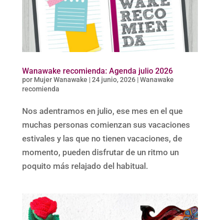
Wanawake recomienda: Agenda julio 2026
por
Mujer Wanawake
|
24 junio, 2026
|
Wanawake
recomienda
Nos adentramos en julio, ese mes en el que
muchas personas comienzan sus vacaciones
estivales y las que no tienen vacaciones, de
momento, pueden disfrutar de un ritmo un
poquito más relajado del habitual.