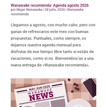
Wanawake recomienda: Agenda agosto 2026
por
Mujer Wanawake
|
28 julio, 2026
|
Wanawake
recomienda
Llegamos a agosto, con mucho calor, pero con
ganas de refrescaros este mes con buenas
propuestas. Puntuales, como siempre, os
dejamos nuestra agenda mensual para
disfrutar de ese tiempo libre tanto si estáis de
vacaciones, como si no. Bienvenidos/as a una
nueva entrega de «Wanawake recomienda».