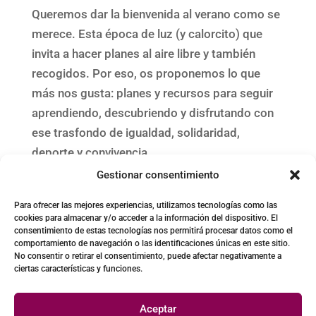
Queremos dar la bienvenida al verano como se
merece. Esta época de luz (y calorcito) que
invita a hacer planes al aire libre y también
recogidos. Por eso, os proponemos lo que
más nos gusta: planes y recursos para seguir
aprendiendo, descubriendo y disfrutando con
ese trasfondo de igualdad, solidaridad,
deporte y convivencia.
Gestionar consentimiento
« Entradas más antiguas
Para ofrecer las mejores experiencias, utilizamos tecnologías como las
cookies para almacenar y/o acceder a la información del dispositivo. El
consentimiento de estas tecnologías nos permitirá procesar datos como el
comportamiento de navegación o las identificaciones únicas en este sitio.
No consentir o retirar el consentimiento, puede afectar negativamente a
ciertas características y funciones.
Aceptar