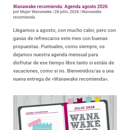
Wanawake recomienda: Agenda agosto 2026
por
Mujer Wanawake
|
28 julio, 2026
|
Wanawake
recomienda
Llegamos a agosto, con mucho calor, pero con
ganas de refrescaros este mes con buenas
propuestas. Puntuales, como siempre, os
dejamos nuestra agenda mensual para
disfrutar de ese tiempo libre tanto si estáis de
vacaciones, como si no. Bienvenidos/as a una
nueva entrega de «Wanawake recomienda».