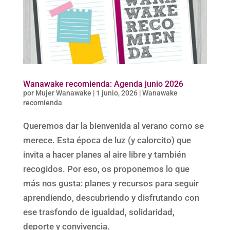
Wanawake recomienda: Agenda junio 2026
por
Mujer Wanawake
|
1 junio, 2026
|
Wanawake
recomienda
Queremos dar la bienvenida al verano como se
merece. Esta época de luz (y calorcito) que
invita a hacer planes al aire libre y también
recogidos. Por eso, os proponemos lo que
más nos gusta: planes y recursos para seguir
aprendiendo, descubriendo y disfrutando con
ese trasfondo de igualdad, solidaridad,
deporte y convivencia.