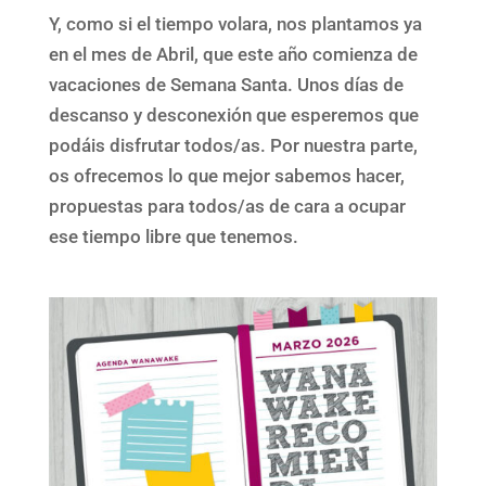
Y, como si el tiempo volara, nos plantamos ya
en el mes de Abril, que este año comienza de
vacaciones de Semana Santa. Unos días de
descanso y desconexión que esperemos que
podáis disfrutar todos/as. Por nuestra parte,
os ofrecemos lo que mejor sabemos hacer,
propuestas para todos/as de cara a ocupar
ese tiempo libre que tenemos.