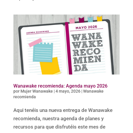
Wanawake recomienda: Agenda mayo 2026
por
Mujer Wanawake
|
4 mayo, 2026
|
Wanawake
recomienda
Aqui tenéis una nueva entrega de Wanawake
recomienda, nuestra agenda de planes y
recursos para que disfrutéis este mes de