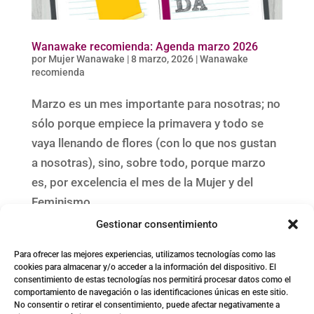
Wanawake recomienda: Agenda marzo 2026
por
Mujer Wanawake
|
8 marzo, 2026
|
Wanawake
recomienda
Marzo es un mes importante para nosotras; no
sólo porque empiece la primavera y todo se
vaya llenando de flores (con lo que nos gustan
a nosotras), sino, sobre todo, porque marzo
es, por excelencia el mes de la Mujer y del
Feminismo.
Gestionar consentimiento
« Entradas más antiguas
Para ofrecer las mejores experiencias, utilizamos tecnologías como las
cookies para almacenar y/o acceder a la información del dispositivo. El
consentimiento de estas tecnologías nos permitirá procesar datos como el
comportamiento de navegación o las identificaciones únicas en este sitio.
No consentir o retirar el consentimiento, puede afectar negativamente a