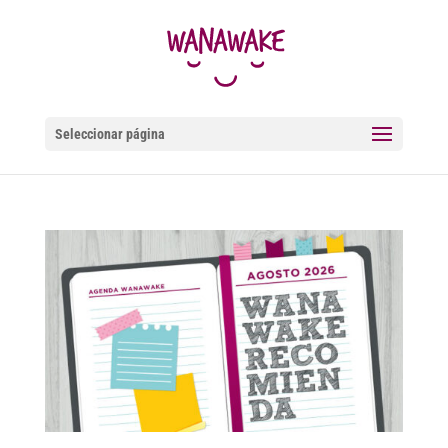
Seleccionar página