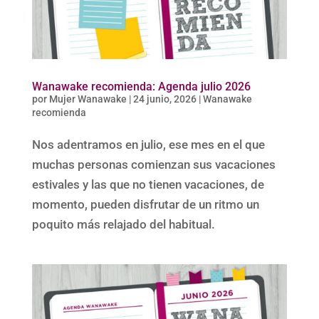
Wanawake recomienda: Agenda julio 2026
por
Mujer Wanawake
|
24 junio, 2026
|
Wanawake
recomienda
Nos adentramos en julio, ese mes en el que
muchas personas comienzan sus vacaciones
estivales y las que no tienen vacaciones, de
momento, pueden disfrutar de un ritmo un
poquito más relajado del habitual.