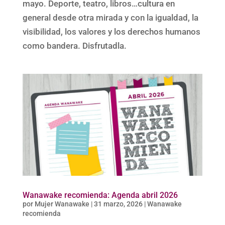
mayo. Deporte, teatro, libros…cultura en
general desde otra mirada y con la igualdad, la
visibilidad, los valores y los derechos humanos
como bandera. Disfrutadla.
Wanawake recomienda: Agenda abril 2026
por
Mujer Wanawake
|
31 marzo, 2026
|
Wanawake
recomienda