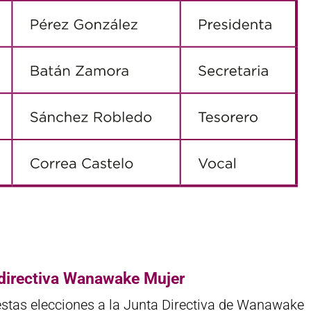
 directiva Wanawake Mujer
estas elecciones a la Junta Directiva de Wanawake