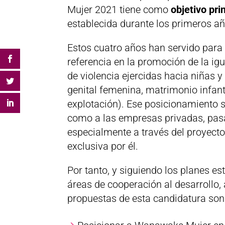
Mujer 2021 tiene como
objetivo pri
establecida durante los primeros añ
Estos cuatro años han servido par
referencia en la promoción de la ig
de violencia ejercidas hacia niñas 
genital femenina, matrimonio infanti
explotación). Ese posicionamiento s
como a las empresas privadas, pasa
especialmente a través del proyecto
exclusiva por él.
Por tanto, y siguiendo los planes 
áreas de cooperación al desarrollo, 
propuestas de esta candidatura son