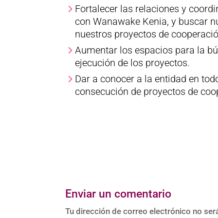
Fortalecer las relaciones y coord
con Wanawake Kenia, y buscar n
nuestros proyectos de cooperación
Aumentar los espacios para la b
ejecución de los proyectos.
Dar a conocer a la entidad en to
consecución de proyectos de coop
Enviar un comentario
Tu dirección de correo electrónico no ser