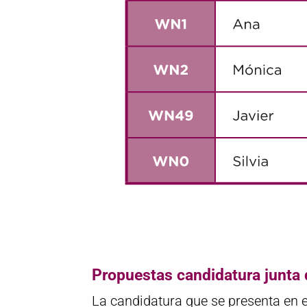
Propuestas candidatura junta
La candidatura que se presenta en 