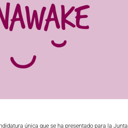
didatura única que se ha presentado para la Junta