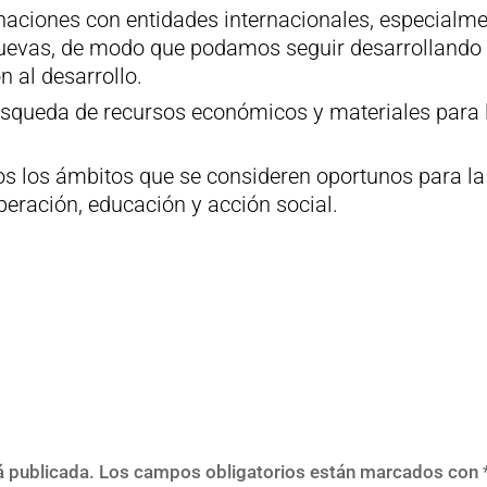
inaciones con entidades internacionales, especialm
uevas, de modo que podamos seguir desarrollando
 al desarrollo.
úsqueda de recursos económicos y materiales para 
dos los ámbitos que se consideren oportunos para la
eración, educación y acción social.
á publicada.
Los campos obligatorios están marcados con