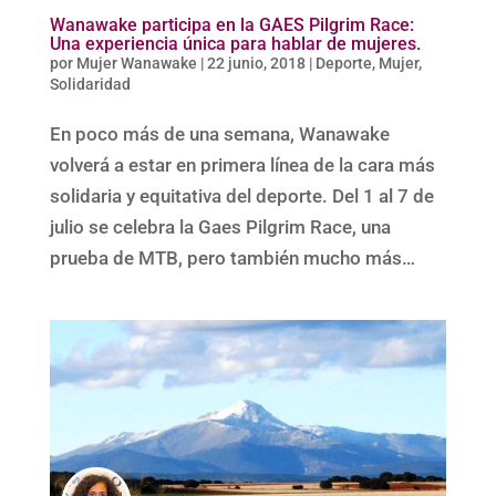
Wanawake participa en la GAES Pilgrim Race:
Una experiencia única para hablar de mujeres.
por
Mujer Wanawake
|
22 junio, 2018
|
Deporte
,
Mujer
,
Solidaridad
En poco más de una semana, Wanawake
volverá a estar en primera línea de la cara más
solidaria y equitativa del deporte. Del 1 al 7 de
julio se celebra la Gaes Pilgrim Race, una
prueba de MTB, pero también mucho más…