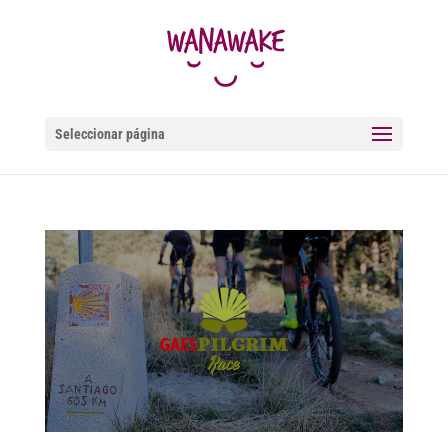
Seleccionar página