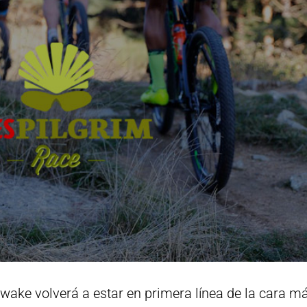
ke volverá a estar en primera línea de la cara m