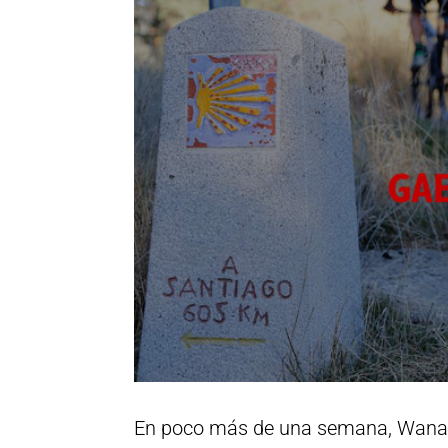
En poco más de una semana, Wanawa