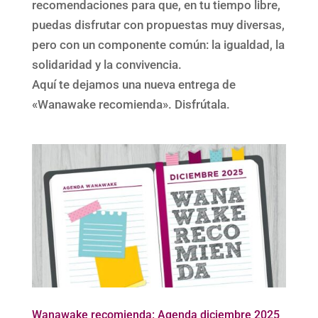
recomendaciones para que, en tu tiempo libre,
puedas disfrutar con propuestas muy diversas,
pero con un componente común: la igualdad, la
solidaridad y la convivencia.
Aquí te dejamos una nueva entrega de
«Wanawake recomienda». Disfrútala.
Wanawake recomienda: Agenda diciembre 2025