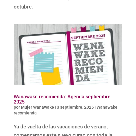
octubre.
Wanawake recomienda: Agenda septiembre
2025
por
Mujer Wanawake
|
3 septiembre, 2025
|
Wanawake
recomienda
Ya de vuelta de las vacaciones de verano,
comenzamos este nuevo curso con toda la