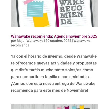
Wanawake recomienda: Agenda noviembre 2025
por
Mujer Wanawake
|
30 octubre, 2025
|
Wanawake
recomienda
Ya con el horario de invierno, desde Wanawake,
te ofrecemos nuevas actividades y propuestas
que disfrutaréis mucho tanto solos/as como
para compartir en familia o con amistades.
¡Vamos con esta nueva entrega de Wanawake
recomienda para este mes de Noviembre!