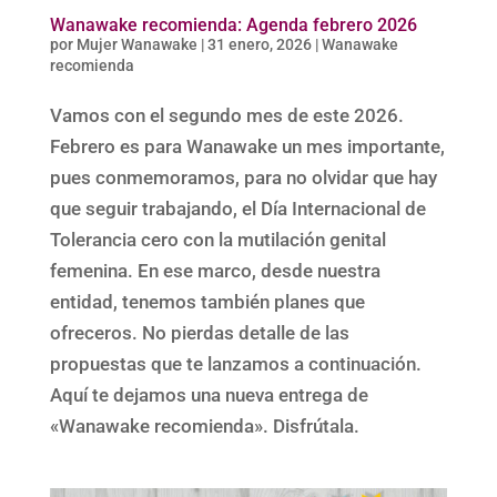
Wanawake recomienda: Agenda febrero 2026
por
Mujer Wanawake
|
31 enero, 2026
|
Wanawake
recomienda
Vamos con el segundo mes de este 2026.
Febrero es para Wanawake un mes importante,
pues conmemoramos, para no olvidar que hay
que seguir trabajando, el Día Internacional de
Tolerancia cero con la mutilación genital
femenina. En ese marco, desde nuestra
entidad, tenemos también planes que
ofreceros. No pierdas detalle de las
propuestas que te lanzamos a continuación.
Aquí te dejamos una nueva entrega de
«Wanawake recomienda». Disfrútala.