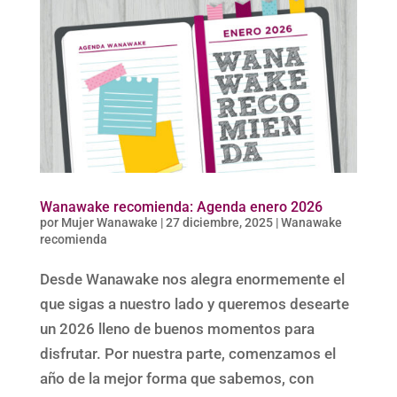
Wanawake recomienda: Agenda enero 2026
por
Mujer Wanawake
|
27 diciembre, 2025
|
Wanawake
recomienda
Desde Wanawake nos alegra enormemente el
que sigas a nuestro lado y queremos desearte
un 2026 lleno de buenos momentos para
disfrutar. Por nuestra parte, comenzamos el
año de la mejor forma que sabemos, con