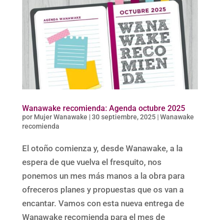
Wanawake recomienda: Agenda octubre 2025
por
Mujer Wanawake
|
30 septiembre, 2025
|
Wanawake
recomienda
El otoño comienza y, desde Wanawake, a la
espera de que vuelva el fresquito, nos
ponemos un mes más manos a la obra para
ofreceros planes y propuestas que os van a
encantar. Vamos con esta nueva entrega de
Wanawake recomienda para el mes de