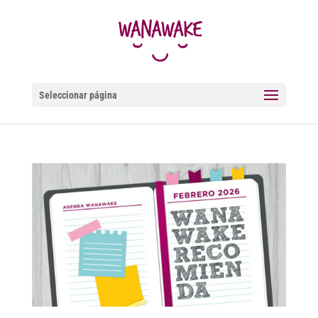
Seleccionar página