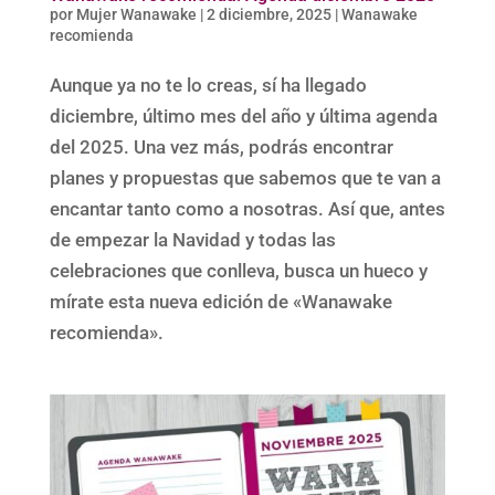
por
Mujer Wanawake
|
2 diciembre, 2025
|
Wanawake
recomienda
Aunque ya no te lo creas, sí ha llegado
diciembre, último mes del año y última agenda
del 2025. Una vez más, podrás encontrar
planes y propuestas que sabemos que te van a
encantar tanto como a nosotras. Así que, antes
de empezar la Navidad y todas las
celebraciones que conlleva, busca un hueco y
mírate esta nueva edición de «Wanawake
recomienda».