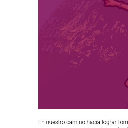
En nuestro camino hacia lograr fo