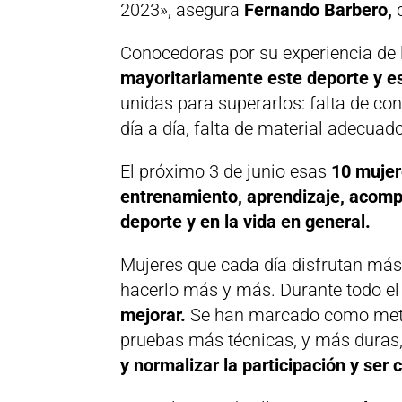
2023», asegura
Fernando Barbero,
c
Conocedoras por su experiencia de
mayoritariamente este deporte y e
unidas para superarlos: falta de co
día a día, falta de material adecuado
El próximo 3 de junio esas
10 mujer
entrenamiento, aprendizaje, acomp
deporte y en la vida en general.
Mujeres que cada día disfrutan más 
hacerlo más y más. Durante todo el
mejorar.
Se han marcado como meta 
pruebas más técnicas, y más duras,
y normalizar la participación y ser