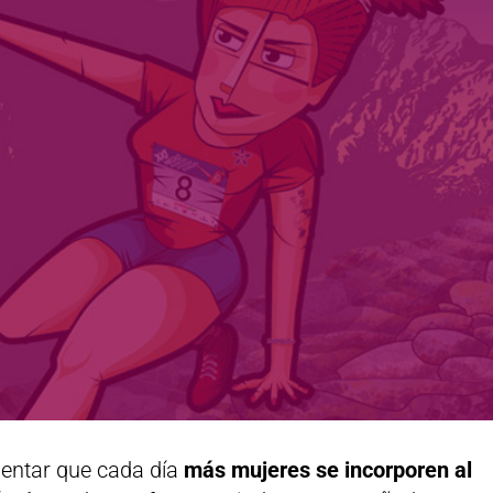
mentar que cada día
más mujeres se incorporen al