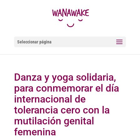
Seleccionar página
Danza y yoga solidaria,
para conmemorar el día
internacional de
tolerancia cero con la
mutilación genital
femenina