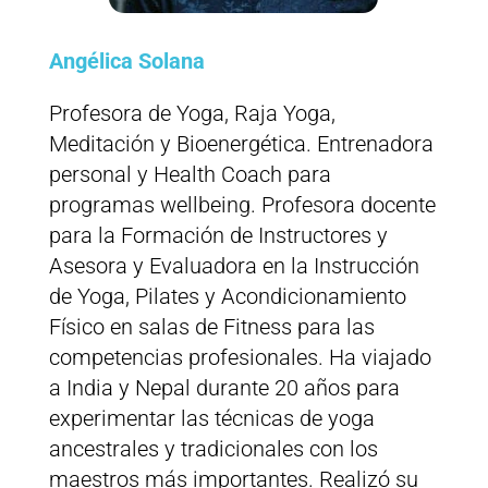
Angélica Solana
Profesora de Yoga, Raja Yoga,
Meditación y Bioenergética. Entrenadora
personal y Health Coach para
programas wellbeing. Profesora docente
para la Formación de Instructores y
Asesora y Evaluadora en la Instrucción
de Yoga, Pilates y Acondicionamiento
Físico en salas de Fitness para las
competencias profesionales. Ha viajado
a India y Nepal durante 20 años para
experimentar las técnicas de yoga
ancestrales y tradicionales con los
maestros más importantes. Realizó su