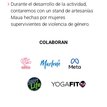
Durante el desarrollo de la actividad,
contaremos con un stand de artesanías
Maua hechas por mujeres
supervivientes de violencia de género.
COLABORAN