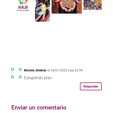
Montse Jiménez
el 14/01/2025 a las 22:59
Estupendo plan
Responder
Enviar un comentario