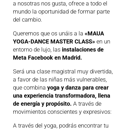
a nosotras nos gusta, ofrece a todo el
mundo la oportunidad de formar parte
del cambio.
Queremos que os unáis a la
«MAUA
YOGA-DANCE MASTER CLASS»
en un
entorno de lujo, las
instalaciones de
Meta Facebook en Madrid.
Será una clase magistral muy divertida,
a favor de las niñas más vulnerables,
que combina
yoga y danza para crear
una experiencia transformadora, llena
de energía y propósito.
A través de
movimientos conscientes y expresivos:
A través del yoga, podrás encontrar tu