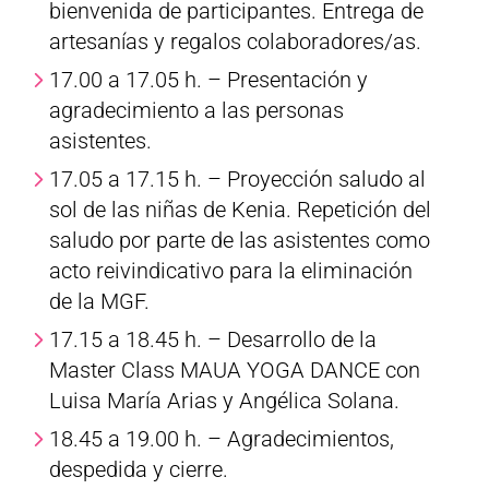
bienvenida de participantes. Entrega de
artesanías y regalos colaboradores/as.
17.00 a 17.05 h. – Presentación y
agradecimiento a las personas
asistentes.
17.05 a 17.15 h. – Proyección saludo al
sol de las niñas de Kenia. Repetición del
saludo por parte de las asistentes como
acto reivindicativo para la eliminación
de la MGF.
17.15 a 18.45 h. – Desarrollo de la
Master Class MAUA YOGA DANCE con
Luisa María Arias y Angélica Solana.
18.45 a 19.00 h. – Agradecimientos,
despedida y cierre.