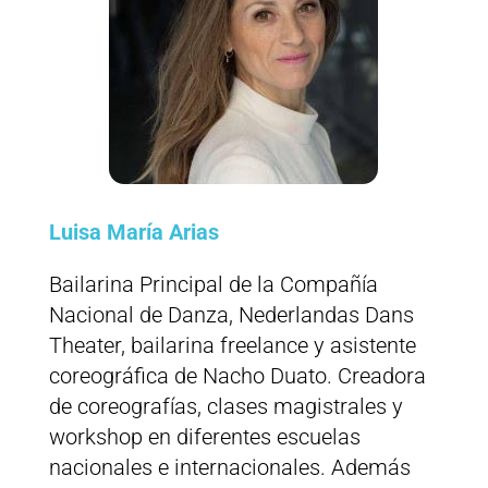
Luisa María Arias
Bailarina Principal de la Compañía
Nacional de Danza, Nederlandas Dans
Theater, bailarina freelance y asistente
coreográfica de Nacho Duato. Creadora
de coreografías, clases magistrales y
workshop en diferentes escuelas
nacionales e internacionales. Además