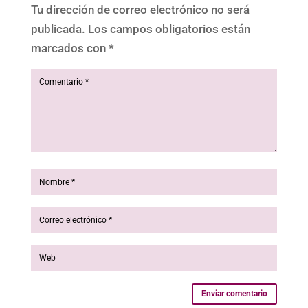
Tu dirección de correo electrónico no será
publicada.
Los campos obligatorios están
marcados con
*
Enviar comentario