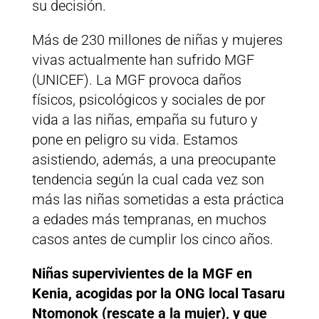
su decisión.
Más de 230 millones de niñas y mujeres
vivas actualmente han sufrido MGF
(UNICEF). La MGF provoca daños
físicos, psicológicos y sociales de por
vida a las niñas, empaña su futuro y
pone en peligro su vida. Estamos
asistiendo, además, a una preocupante
tendencia según la cual cada vez son
más las niñas sometidas a esta práctica
a edades más tempranas, en muchos
casos antes de cumplir los cinco años.
Niñas supervivientes de la MGF en
Kenia, acogidas por la ONG local Tasaru
Ntomonok (rescate a la mujer), y que