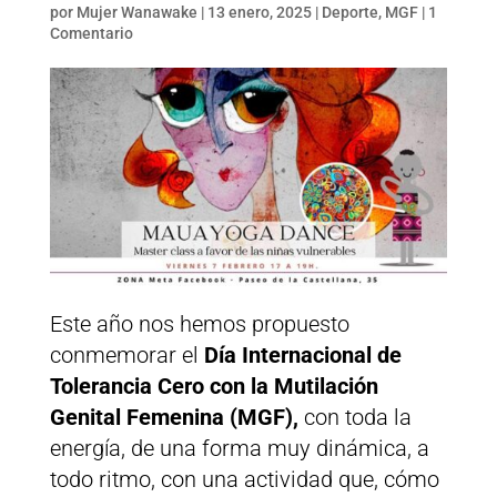
por
Mujer Wanawake
|
13 enero, 2025
|
Deporte
,
MGF
|
1
Comentario
Este año nos hemos propuesto
conmemorar el
Día Internacional de
Tolerancia Cero con la Mutilación
Genital Femenina (MGF),
con toda la
energía, de una forma muy dinámica, a
todo ritmo, con una actividad que, cómo