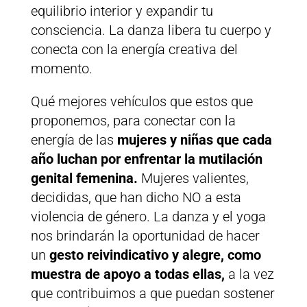
equilibrio interior y expandir tu
consciencia. La danza libera tu cuerpo y
conecta con la energía creativa del
momento.
Qué mejores vehículos que estos que
proponemos, para conectar con la
energía de las
mujeres y niñas que cada
año luchan por enfrentar la mutilación
genital femenina.
Mujeres valientes,
decididas, que han dicho NO a esta
violencia de género. La danza y el yoga
nos brindarán la oportunidad de hacer
un
gesto reivindicativo y alegre, como
muestra de apoyo a todas ellas,
a la vez
que contribuimos a que puedan sostener