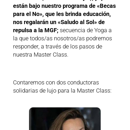
están bajo nuestro programa de «Becas
para el No», que les brinda educación,
nos regalarán un «Saludo al Sol» de
repulsa a la MGF;
secuencia de Yoga a
la que todos/as nosotros/as podremos
responder, a través de los pasos de
nuestra Master Class.
Contaremos con dos conductoras
solidarias de lujo para la Master Class: