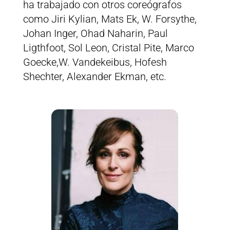
ha trabajado con otros coreógrafos
como Jiri Kylian, Mats Ek, W. Forsythe,
Johan Inger, Ohad Naharin, Paul
Ligthfoot, Sol Leon, Cristal Pite, Marco
Goecke,W. Vandekeibus, Hofesh
Shechter, Alexander Ekman, etc.