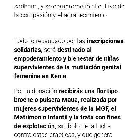
sadhana, y se comprometió al cultivo de
la compasión y el agradecimiento.
Todo lo recaudado por las
inscripciones
solidarias,
será
destinado al
empoderamiento y bienestar de niñas
supervivientes de la mutilación genital
femenina en Kenia.
Por tu donación
recibirás una flor tipo
broche o pulsera Maua, realizada por
mujeres supervivientes de la MGF, el
Matrimonio Infantil y la trata con fines
de explotación,
símbolo de la lucha
contra estas prácticas, y que genera