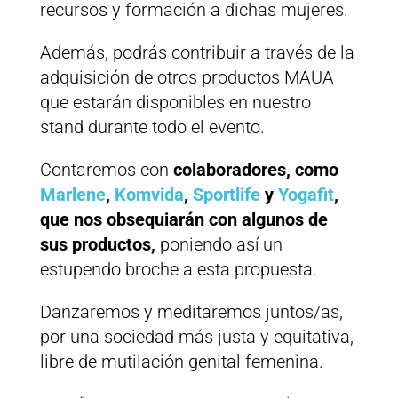
recursos y formación a dichas mujeres.
Además, podrás contribuir a través de la
adquisición de otros productos MAUA
que estarán disponibles en nuestro
stand durante todo el evento.
Contaremos con
colaboradores, como
Marl
ene
,
Komvida
,
Sportlife
y
Yogafit
,
que nos obsequiarán con algunos de
sus productos,
poniendo así un
estupendo broche a esta propuesta.
Danzaremos y meditaremos juntos/as,
por una sociedad más justa y equitativa,
libre de mutilación genital femenina.