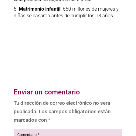
5.
Matrimonio infantil
. 650 millones de mujeres y
niñas se casaron antes de cumplir los 18 años.
Enviar un comentario
Tu dirección de correo electrónico no será
publicada.
Los campos obligatorios están
marcados con
*