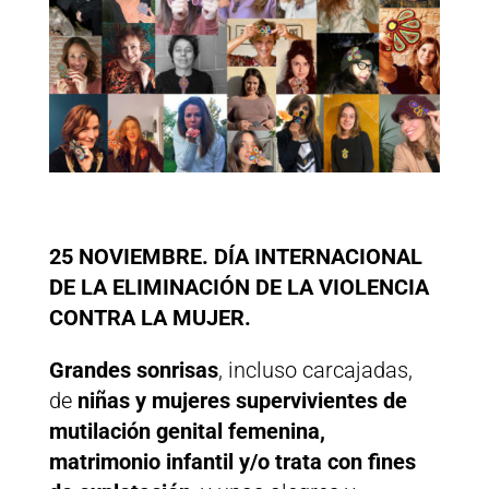
25 NOVIEMBRE.
DÍA INTERNACIONAL
DE LA ELIMINACIÓN DE LA VIOLENCIA
CONTRA LA MUJER.
Grandes sonrisas
, incluso carcajadas,
de
niñas y mujeres supervivientes de
mutilación genital femenina,
matrimonio infantil y/o trata con fines