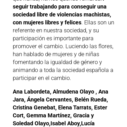
seguir trabajando para conseguir una
sociedad libre de violencias machistas,
con mujeres libres y felices
. Ellas son un
referente en nuestra sociedad, y su
participación es importante para
promover el cambio. Luciendo las flores,
han hablado de mujeres y de niñas
fomentando la igualdad de género y
animando a toda la sociedad española a
participar en el cambio.
Ana Labordeta, Almudena Olayo , Ana
Jara, Ángela Cervantes, Belén Rueda,
Cristina Genebat, Elena Tarrats, Ester
Cort, Gemma Martínez, Gracia y
Soledad Olayo,Isabel Aboy,Lucía