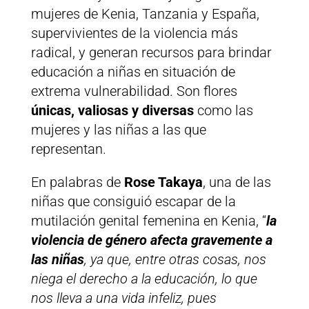
mujeres de Kenia, Tanzania y España,
supervivientes de la violencia más
radical, y generan recursos para brindar
educación a niñas en situación de
extrema vulnerabilidad. Son flores
únicas, valiosas y diversas
como las
mujeres y las niñas a las que
representan.
En palabras de
Rose Takaya
, una de las
niñas que consiguió escapar de la
mutilación genital femenina en Kenia, “
la
violencia de género afecta gravemente a
las niñas
, ya que, entre otras cosas, nos
niega el derecho a la educación, lo que
nos lleva a una vida infeliz, pues