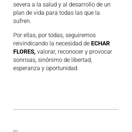
severa a la salud y al desarrollo de un
plan de vida para todas las que la
sufren.
Por ellas, por todas, seguiremos
reivindicando la necesidad de
ECHAR
FLORES,
valorar, reconocer y provocar
sonrisas, sinónimo de libertad,
esperanza y oportunidad.
[1]