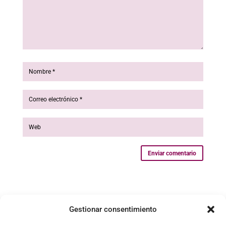
Enviar comentario
Gestionar consentimiento