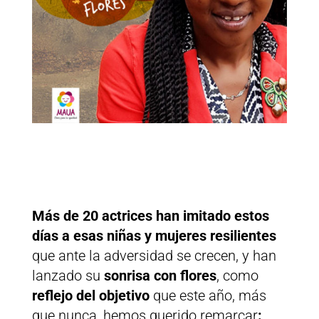
Más de 20 actrices han imitado estos
días a esas niñas y mujeres resilientes
que ante la adversidad se crecen, y han
lanzado su
sonrisa con flores
, como
reflejo del objetivo
que este año, más
que nunca, hemos querido remarcar
: