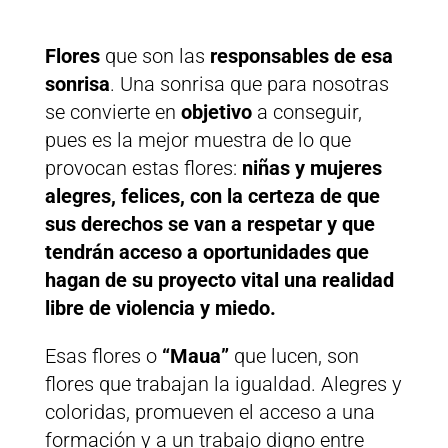
Flores
que son las
responsables de esa
sonrisa
. Una sonrisa que para nosotras
se convierte en
objetivo
a conseguir,
pues es la mejor muestra de lo que
provocan estas flores:
niñas y mujeres
alegres, felices, con la certeza de que
sus derechos se van a respetar y que
tendrán acceso a oportunidades que
hagan de su proyecto vital una realidad
libre de violencia y miedo.
Esas flores o
“Maua”
que lucen, son
flores que trabajan la igualdad. Alegres y
coloridas, promueven el acceso a una
formación y a un trabajo digno entre