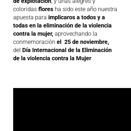
de explotación
, y unas alegres y
coloridas
flores
ha sido este año nuestra
apuesta para
implicaros a todos y a
todas en la eliminación de la violencia
contra la mujer,
aprovechando la
conmemoración
el 25 de noviembre,
del
Día Internacional de la Eliminación
de la violencia contra la Mujer
.