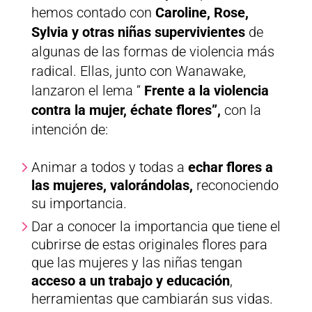
hemos contado con
Caroline, Rose,
Sylvia y otras niñas supervivientes
de
algunas de las formas de violencia más
radical. Ellas, junto con Wanawake,
lanzaron el lema “
Frente a la violencia
contra la mujer, échate flores”,
con la
intención de:
Animar a todos y todas a
echar flores a
las mujeres, valorándolas,
reconociendo
su importancia.
Dar a conocer la importancia que tiene el
cubrirse de estas originales flores para
que las mujeres y las niñas tengan
acceso a un trabajo y educación
,
herramientas que cambiarán sus vidas.