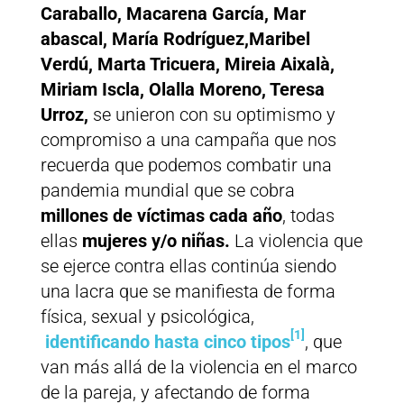
Caraballo, Macarena García, Mar
abascal, María Rodríguez,Maribel
Verdú, Marta Tricuera, Mireia Aixalà,
Miriam Iscla, Olalla Moreno, Teresa
Urroz,
se unieron con su optimismo y
compromiso a una campaña que nos
recuerda que podemos combatir una
pandemia mundial que se cobra
millones de víctimas cada año
, todas
ellas
mujeres y/o niñas.
La violencia que
se ejerce contra ellas continúa siendo
una lacra que se manifiesta de forma
física, sexual y psicológica,
[1]
identificando hasta cinco tipos
, que
van más allá de la violencia en el marco
de la pareja, y afectando de forma