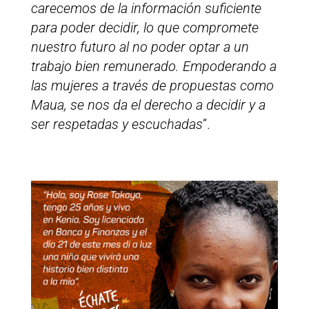
carecemos de la información suficiente
para poder decidir, lo que compromete
nuestro futuro al no poder optar a un
trabajo bien remunerado. Empoderando a
las mujeres a través de propuestas como
Maua, se nos da el derecho a decidir y a
ser respetadas y escuchadas
”.