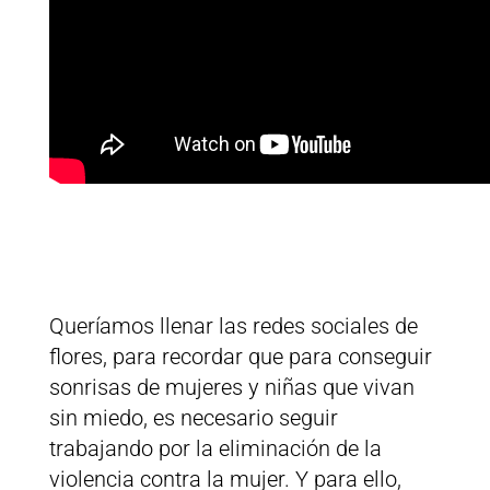
Queríamos llenar las redes sociales de
flores, para recordar que para conseguir
sonrisas de mujeres y niñas que vivan
sin miedo, es necesario seguir
trabajando por la eliminación de la
violencia contra la mujer. Y para ello,