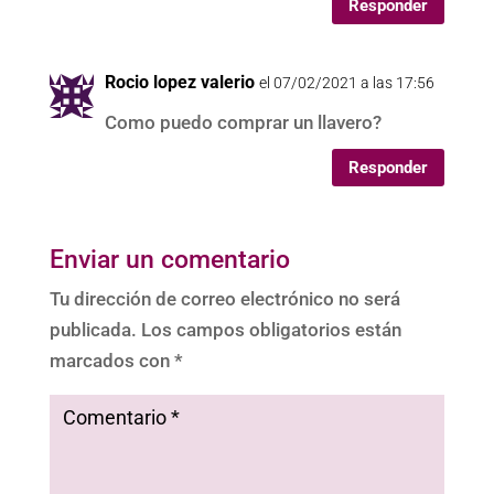
Responder
Rocio lopez valerio
el 07/02/2021 a las 17:56
Como puedo comprar un llavero?
Responder
Enviar un comentario
Tu dirección de correo electrónico no será
publicada.
Los campos obligatorios están
marcados con
*