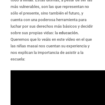
todo a
niñas
. Éstas últimas, a pesar de ser las
más vulnerables, son las que representan no
sólo el presente, sino también el futuro, y
cuenta con una poderosa herramienta para
luchar por sus derechos más básicos y decidir
sobre sus propias vidas: la
educación.
Queremos que lo veáis en este vídeo en el que
las niñas masai nos cuentan su experiencia y
nos explican la importancia de asistir a la
escuela: