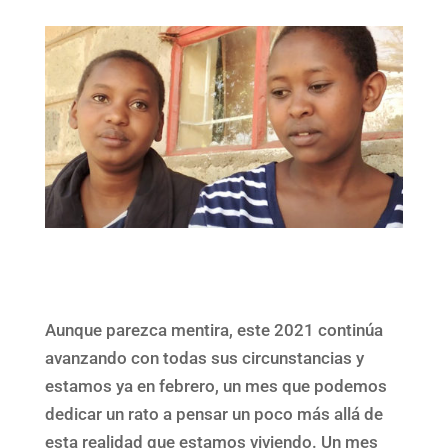
Aunque parezca mentira, este 2021 continúa
avanzando con todas sus circunstancias y
estamos ya en febrero, un mes que podemos
dedicar un rato a pensar un poco más allá de
esta realidad que estamos viviendo. Un mes