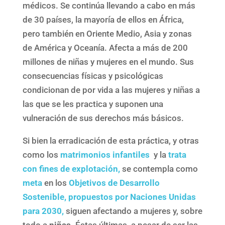
médicos. Se continúa llevando a cabo en más
de 30 países, la mayoría de ellos en África,
pero también en Oriente Medio, Asia y zonas
de América y Oceanía. Afecta a más de 200
millones de niñas y mujeres en el mundo. Sus
consecuencias físicas y psicológicas
condicionan de por vida a las mujeres y niñas a
las que se les practica y suponen una
vulneración de sus derechos más básicos.
Si bien la erradicación de esta práctica, y otras
como los
matrimonios infantiles
y la
trata
con fines de explotación,
se contempla como
meta
en los
Objetivos de Desarrollo
Sostenible, propuestos por Naciones Unidas
para 2030,
siguen afectando a mujeres y, sobre