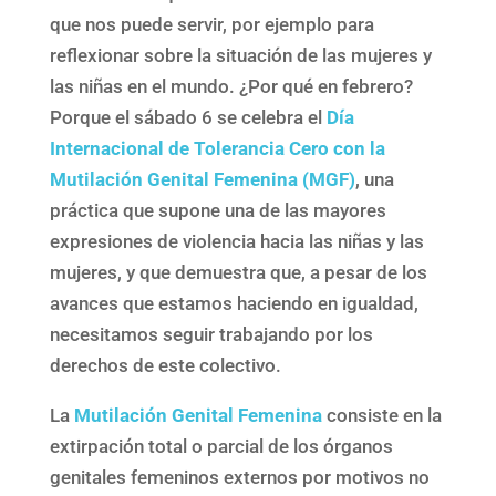
que nos puede servir, por ejemplo para
reflexionar sobre la situación de las mujeres y
las niñas en el mundo. ¿Por qué en febrero?
Porque el sábado 6 se celebra el
Día
Internacional de Tolerancia Cero con la
Mutilación Genital Femenina (MGF)
, una
práctica que supone una de las mayores
expresiones de violencia hacia las niñas y las
mujeres, y que demuestra que, a pesar de los
avances que estamos haciendo en igualdad,
necesitamos seguir trabajando por los
derechos de este colectivo.
La
Mutilación Genital Femenina
consiste en la
extirpación total o parcial de los órganos
genitales femeninos externos por motivos no