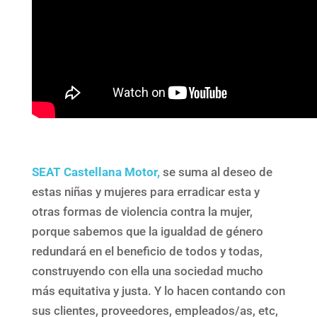
SEAT Castellana Motor,
se suma al deseo de
estas niñas y mujeres para erradicar esta y
otras formas de violencia contra la mujer,
porque sabemos que la igualdad de género
redundará en el beneficio de todos y todas,
construyendo con ella una sociedad mucho
más equitativa y justa. Y lo hacen contando con
sus clientes, proveedores, empleados/as, etc,