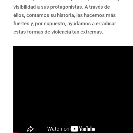
visibilidad a sus protagonistas. A través de
ellos, contamos su historia, las hacemos más
fuertes y, por supuesto, ayudamos a erradicar
estas formas de violencia tan extremas.