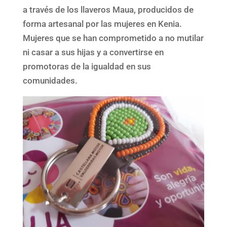
a través de los llaveros Maua, producidos de
forma artesanal por las mujeres en Kenia.
Mujeres que se han comprometido a no mutilar
ni casar a sus hijas y a convertirse en
promotoras de la igualdad en sus
comunidades.