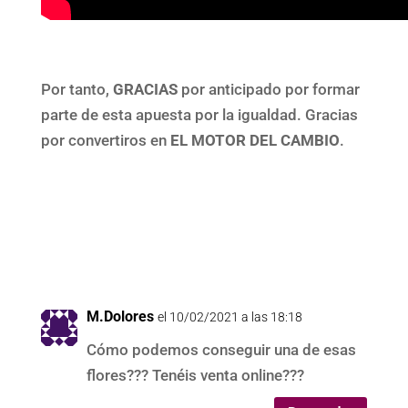
Por tanto,
GRACIAS
por anticipado por formar
parte de esta apuesta por la igualdad. Gracias
por convertiros en
EL MOTOR DEL CAMBIO
.
M.Dolores
el 10/02/2021 a las 18:18
Cómo podemos conseguir una de esas
flores??? Tenéis venta online???