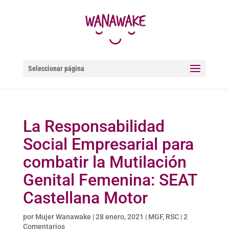
Seleccionar página
La Responsabilidad
Social Empresarial para
combatir la Mutilación
Genital Femenina: SEAT
Castellana Motor
por
Mujer Wanawake
|
28 enero, 2021
|
MGF
,
RSC
|
2
Comentarios