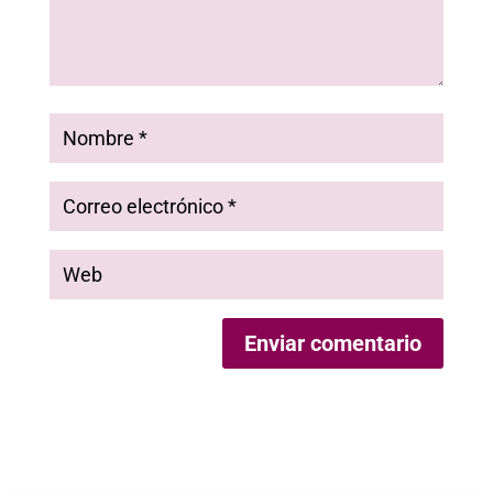
Enviar comentario