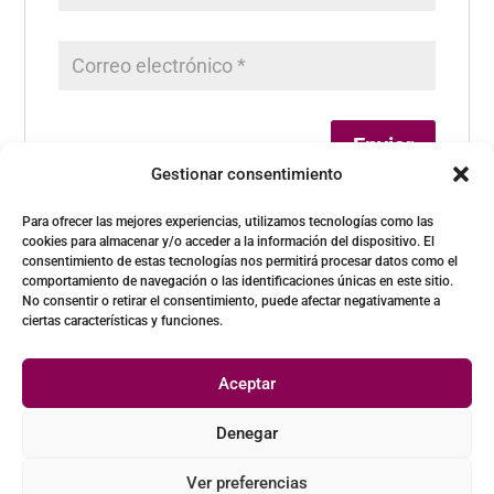
Gestionar consentimiento
Para ofrecer las mejores experiencias, utilizamos tecnologías como las
cookies para almacenar y/o acceder a la información del dispositivo. El
consentimiento de estas tecnologías nos permitirá procesar datos como el
comportamiento de navegación o las identificaciones únicas en este sitio.
No consentir o retirar el consentimiento, puede afectar negativamente a
ciertas características y funciones.
Aceptar
Denegar
©Wanawake |
Condiciones de uso y política de privacidad
Ver preferencias