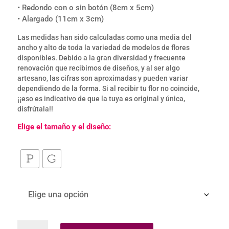
• Redondo con o sin botón (8cm x 5cm)
• Alargado (11cm x 3cm)
Las medidas han sido calculadas como una media del
ancho y alto de toda la variedad de modelos de flores
disponibles. Debido a la gran diversidad y frecuente
renovación que recibimos de diseños, y al ser algo
artesano, las cifras son aproximadas y pueden variar
dependiendo de la forma. Si al recibir tu flor no coincide,
¡¡eso es indicativo de que la tuya es original y única,
disfrútala!!
Elige el tamaño y el diseño:
Llavero