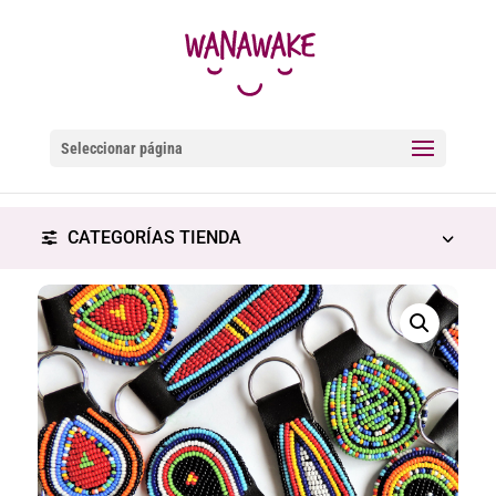
Seleccionar página
CATEGORÍAS TIENDA