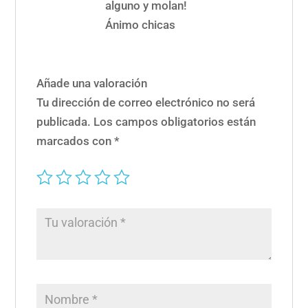
alguno y molan!
Ánimo chicas
Añade una valoración
Tu dirección de correo electrónico no será
publicada.
Los campos obligatorios están
marcados con
*