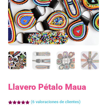
Llavero Pétalo Maua
(
6
valoraciones de clientes)