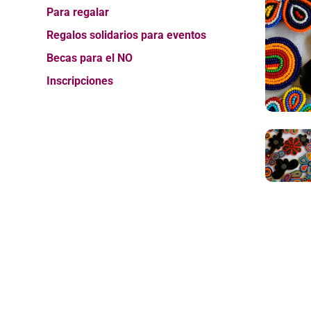
Para regalar
Regalos solidarios para eventos
Becas para el NO
Inscripciones