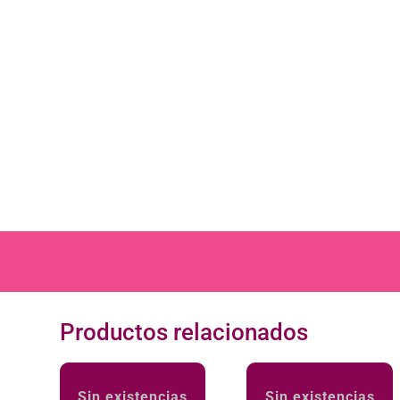
Productos relacionados
Sin existencias
Sin existencias