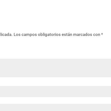
licada.
Los campos obligatorios están marcados con
*