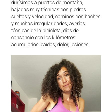
durísimas a puertos de montaña,
bajadas muy técnicas con piedras
sueltas y velocidad, caminos con baches
y muchas irregularidades, averías
técnicas de la bicicleta, días de
cansancio con los kilómetros
acumulados, caídas, dolor, lesiones.