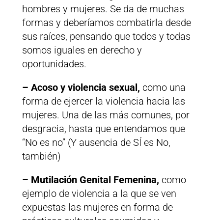
hombres y mujeres. Se da de muchas
formas y deberíamos combatirla desde
sus raíces, pensando que todos y todas
somos iguales en derecho y
oportunidades.
– Acoso y violencia sexual,
como una
forma de ejercer la violencia hacia las
mujeres. Una de las más comunes, por
desgracia, hasta que entendamos que
“No es no” (Y ausencia de SÍ es No,
también)
– Mutilación Genital Femenina,
como
ejemplo de violencia a la que se ven
expuestas las mujeres en forma de