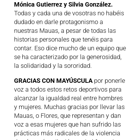
Mónica Gutierrez y Silvia González.
Todas y cada una de vosotras no habéis
dudado en darle protagonismo a
nuestras Mauas, a pesar de todas las
historias personales que tenéis para
contar. Eso dice mucho de un equipo que
se ha caracterizado por la generosidad,
la solidaridad y la sororidad.
GRACIAS CON MAYÚSCULA
por ponerle
voz a todos estos retos deportivos para
alcanzar la igualdad real entre hombres
y mujeres. Muchas gracias por llevar las
Mauas, o Flores, que representan y dan
voz a esas mujeres que han sufrido las
prácticas más radicales de la violencia