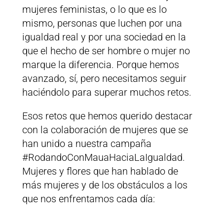
mujeres feministas, o lo que es lo
mismo, personas que luchen por una
igualdad real y por una sociedad en la
que el hecho de ser hombre o mujer no
marque la diferencia. Porque hemos
avanzado, sí, pero necesitamos seguir
haciéndolo para superar muchos retos.
Esos retos que hemos querido destacar
con la colaboración de mujeres que se
han unido a nuestra campaña
#RodandoConMauaHaciaLaIgualdad.
Mujeres y flores que han hablado de
más mujeres y de los obstáculos a los
que nos enfrentamos cada día: