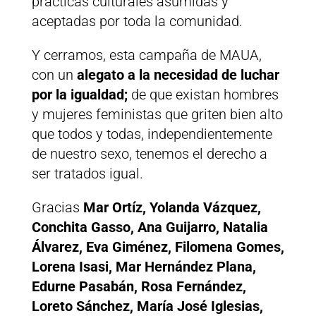
prácticas culturales asumidas y
aceptadas por toda la comunidad.
Y cerramos, esta campaña de MAUA,
con un
alegato a la necesidad de luchar
por la igualdad;
de que existan hombres
y mujeres feministas que griten bien alto
que todos y todas, independientemente
de nuestro sexo, tenemos el derecho a
ser tratados igual.
Gracias
Mar Ortíz, Yolanda Vázquez,
Conchita Gasso, Ana Guijarro, Natalia
Álvarez, Eva Giménez, Filomena Gomes,
Lorena Isasi, Mar Hernández Plana,
Edurne Pasabán, Rosa Fernández,
Loreto Sánchez, María José Iglesias,