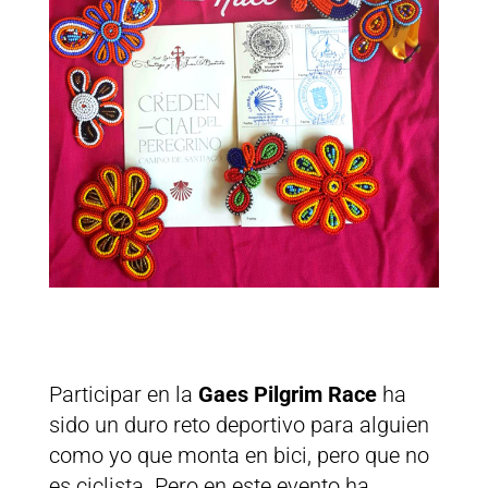
Participar en la
Gaes Pilgrim Race
ha
sido un duro reto deportivo para alguien
como yo que monta en bici, pero que no
es ciclista. Pero en este evento ha