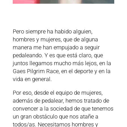
Pero siempre ha habido alguien,
hombres y mujeres, que de alguna
manera me han empujado a seguir
pedaleando. Y es que está claro, que
juntos llegamos mucho más lejos, en la
Gaes Pilgrim Race, en el deporte y en la
vida en general.
Por eso, desde el equipo de mujeres,
además de pedalear, hemos tratado de
convencer a la sociedad de que tenemos
un gran obstáculo que nos atañe a
todos/as. Necesitamos hombres y