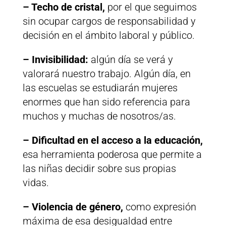
– Techo de cristal,
por el que seguimos
sin ocupar cargos de responsabilidad y
decisión en el ámbito laboral y público.
– Invisibilidad:
algún día se verá y
valorará nuestro trabajo. Algún día, en
las escuelas se estudiarán mujeres
enormes que han sido referencia para
muchos y muchas de nosotros/as.
– Dificultad en el acceso a la educación,
esa herramienta poderosa que permite a
las niñas decidir sobre sus propias
vidas.
– Violencia de género,
como expresión
máxima de esa desigualdad entre