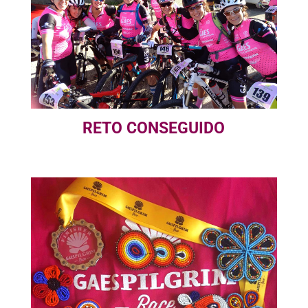
RETO CONSEGUIDO