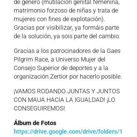
de género (mutilación genital femenina,
matrimonio forzoso de niñas y trata de
mujeres con fines de explotación).
Gracias por visibilizar, ya formáis parte
de la solución, ya sois parte del cambio.
Gracias a los patrocinadores de la Gaes
Pilgrim Race, a Universo Mujer del
Consejo Superior de deportes y a la
organización Zertior por hacerlo posible.
¡VAMOS RODANDO JUNTAS Y JUNTOS
CON MAUA HACIA LA IGUALDAD! ¡LO
CONSEGUIREMOS!
Álbum de Fotos
https://drive.google.com/drive/folders/1