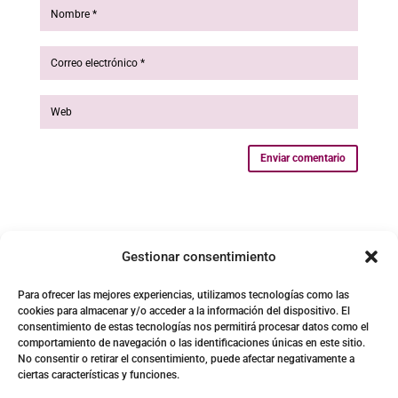
Enviar comentario
Gestionar consentimiento
Para ofrecer las mejores experiencias, utilizamos tecnologías como las
cookies para almacenar y/o acceder a la información del dispositivo. El
consentimiento de estas tecnologías nos permitirá procesar datos como el
comportamiento de navegación o las identificaciones únicas en este sitio.
No consentir o retirar el consentimiento, puede afectar negativamente a
ciertas características y funciones.