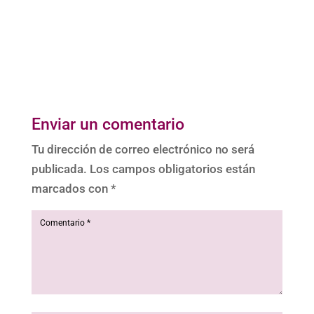
Enviar un comentario
Tu dirección de correo electrónico no será
publicada.
Los campos obligatorios están
marcados con
*