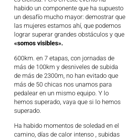
habido un componente que ha supuesto
un desafío mucho mayor: demostrar que
las mujeres estamos ahí, que podemos
lograr superar grandes obstáculos y que
«somos visibles».
600km. en 7 etapas, con jornadas de
más de 100km y desniveles de subida
de más de 2300m, no han evitado que
más de 50 chicas nos unamos para
pedalear en un mismo equipo. Y lo
hemos superado, vaya que si lo hemos
superado.
Ha habido momentos de soledad en el
camino, días de calor intenso , subidas