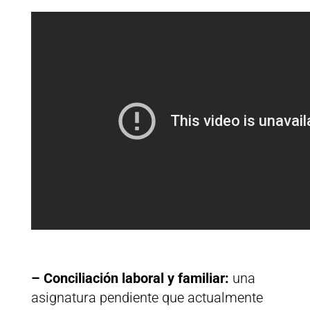
– Conciliación laboral y familiar:
una
asignatura pendiente que actualmente