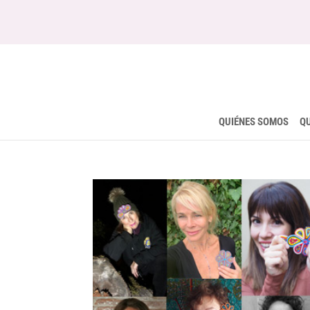
QUIÉNES SOMOS
Q