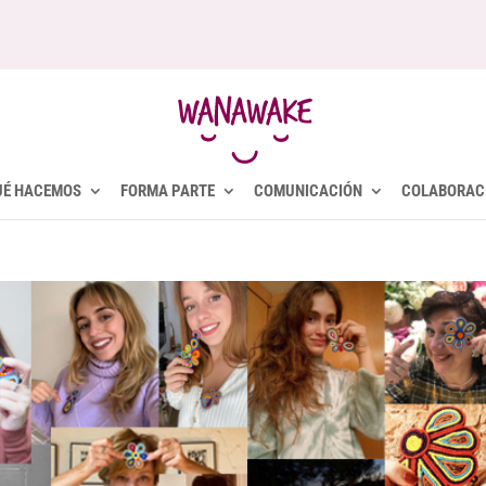
UÉ HACEMOS
FORMA PARTE
COMUNICACIÓN
COLABORAC