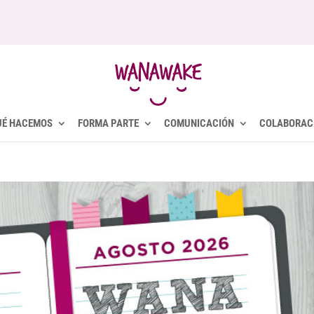
UÉ HACEMOS
FORMA PARTE
COMUNICACIÓN
COLABORAC