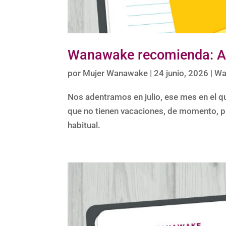
Wanawake recomienda: Ag
por
Mujer Wanawake
|
24 junio, 2026
|
Wa
Nos adentramos en julio, ese mes en el 
que no tienen vacaciones, de momento, pu
habitual.