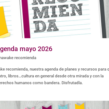
Agenda mayo 2026
nawake recomienda
ke recomienda, nuestra agenda de planes y recursos para 
tro, libros…cultura en general desde otra mirada y con la
os derechos humanos como bandera. Disfrutadla.