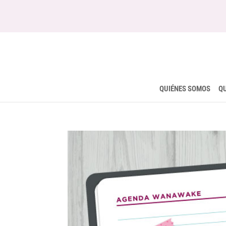
QUIÉNES SOMOS
Q