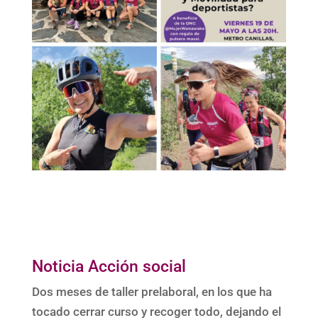
Noticia Acción social
Dos meses de taller prelaboral, en los que ha
tocado cerrar curso y recoger todo, dejando el