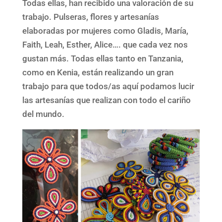
Todas ellas, han recibido una valoración de su
trabajo. Pulseras, flores y artesanías
elaboradas por mujeres como Gladis, María,
Faith, Leah, Esther, Alice…. que cada vez nos
gustan más. Todas ellas tanto en Tanzania,
como en Kenia, están realizando un gran
trabajo para que todos/as aquí podamos lucir
las artesanías que realizan con todo el cariño
del mundo.