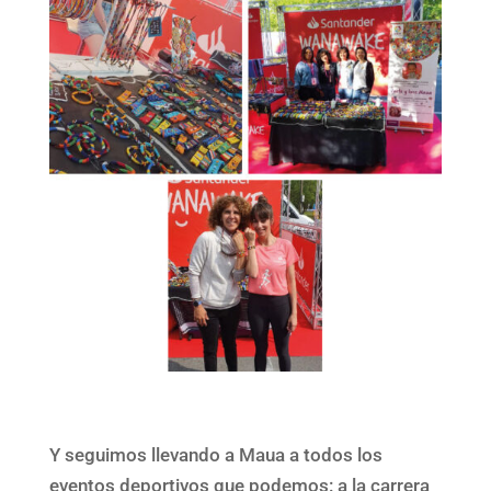
Y seguimos llevando a Maua a todos los
eventos deportivos que podemos: a la carrera