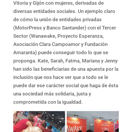
Vitoria y Gijón con mujeres, derivadas de
diversas entidades sociales. Un ejemplo claro
de cómo la unión de entidades privadas
(MotorPress y Banco Santander) con el Tercer
Sector (Wanawake, Proyecto Esperanza,
Asociación Clara Campoamor y Fundación
Amaranta) puede conseguir todo lo que se
proponga. Kate, Sarah, Fatma, Mariana y Jenny
han sido las beneficiarias de una apuesta por la
inclusión que nos hace ver que a todo se le
puede dar ese carácter social que haga de ésta
una sociedad más solidaria, justa y
comprometida con la igualdad.