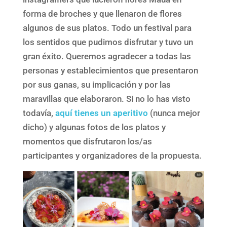
forma de broches y que llenaron de flores
algunos de sus platos. Todo un festival para
los sentidos que pudimos disfrutar y tuvo un
gran éxito. Queremos agradecer a todas las
personas y establecimientos que presentaron
por sus ganas, su implicación y por las
maravillas que elaboraron. Si no lo has visto
todavía,
aquí tienes un aperitivo
(nunca mejor
dicho) y algunas fotos de los platos y
momentos que disfrutaron los/as
participantes y organizadores de la propuesta.