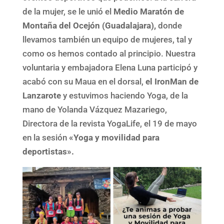
de la mujer, se le unió el
Medio Maratón de
Montaña del Ocejón (Guadalajara),
donde
llevamos también un equipo de mujeres, tal y
como os hemos contado al principio. Nuestra
voluntaria y embajadora Elena Luna participó y
acabó con su Maua en el dorsal,
el IronMan de
Lanzarote
y estuvimos haciendo Yoga, de la
mano de Yolanda Vázquez Mazariego,
Directora de la revista YogaLife, el 19 de mayo
en la sesión
«Yoga y movilidad para
deportistas».