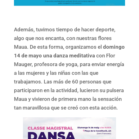
Además, tuvimos tiempo de hacer deporte,
algo que nos encanta, con nuestras flores
Maua. De esta forma, organizamos el
domingo
14 de mayo una danza meditativa
con Flor
Mauger, profesora de yoga, para enviar energía
a las mujeres y las niñas con las que
trabajamos. Las más de 60 personas que
participaron en la actividad, lucieron su pulsera
Maua y vivieron de primera mano la sensación
tan maravillosa que se creó con esta acción.