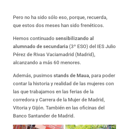
Pero no ha sido sólo eso, porque, recuerda,
que estos dos meses han sido frenéticos.
Hemos continuado
sensibilizando al
alumnado de secundaria
(3º ESO) del IES Julio
Pérez de Rivas Vaciamadrid (Madrid),
alcanzando a más 60 menores.
Además, pusimos
stands de Maua,
para poder
contar la historia y realidad de las mujeres con
las que trabajamos en las ferias de la
corredora y Carrera de la Mujer de Madrid,
Vitoria y Gijón. También en las oficinas del
Banco Santander de Madrid.