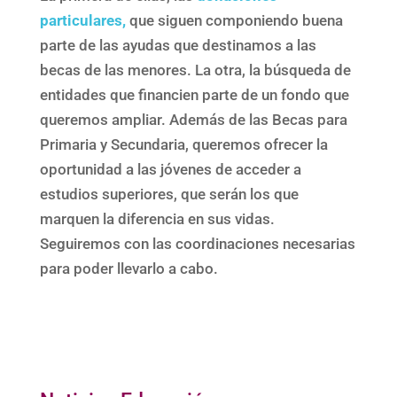
particulares,
que siguen componiendo buena
parte de las ayudas que destinamos a las
becas de las menores. La otra, la búsqueda de
entidades que financien parte de un fondo que
queremos ampliar. Además de las Becas para
Primaria y Secundaria, queremos ofrecer la
oportunidad a las jóvenes de acceder a
estudios superiores, que serán los que
marquen la diferencia en sus vidas.
Seguiremos con las coordinaciones necesarias
para poder llevarlo a cabo.