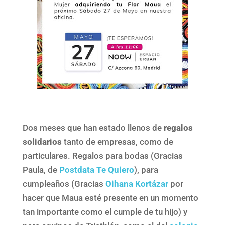
Dos meses que han estado llenos de
regalos
solidarios
tanto de empresas, como de
particulares. Regalos para bodas (Gracias
Paula, de
Postdata Te Quiero
), para
cumpleaños (Gracias
Oihana Kortázar
por
hacer que Maua esté presente en un momento
tan importante como el cumple de tu hijo) y