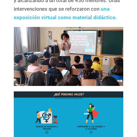
y alcanzando a un total de 450 menores. Unas
intervenciones que se reforzaron con
una
exposición virtual como material didáctico.