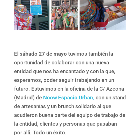
El
sábado 27 de mayo
tuvimos también la
oportunidad de colaborar con una nueva
entidad que nos ha encantado y con la que,
esperamos, poder seguir trabajando en un
futuro. Estuvimos en la oficina de la C/ Azcona
(Madrid) de
Noow Espacio Urban,
con un stand
de artesanías y un brunch solidario al que
acudieron buena parte del equipo de trabajo de
la entidad, clientes y personas que pasaban
por allí. Todo un éxito.