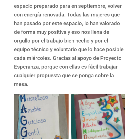
espacio preparado para en septiembre, volver
con energía renovada. Todas las mujeres que
han pasado por este espacio, lo han valorado
de forma muy positiva y eso nos llena de
orgullo por el trabajo bien hecho y por el
equipo técnico y voluntario que lo hace posible
cada miércoles. Gracias al apoyo de Proyecto
Esperanza, porque con ellas es fácil trabajar
cualquier propuesta que se ponga sobre la
mesa.