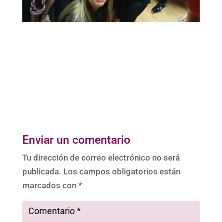
Enviar un comentario
Tu dirección de correo electrónico no será
publicada.
Los campos obligatorios están
marcados con
*