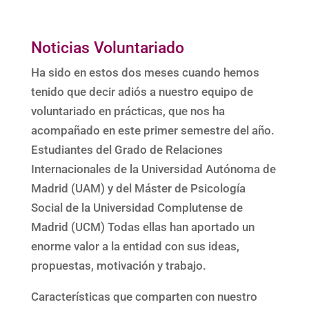
Noticias Voluntariado
Ha sido en estos dos meses cuando hemos
tenido que decir adiós a nuestro equipo de
voluntariado en prácticas, que nos ha
acompañado en este primer semestre del año.
Estudiantes del Grado de Relaciones
Internacionales de la Universidad Autónoma de
Madrid (UAM) y del Máster de Psicología
Social de la Universidad Complutense de
Madrid (UCM) Todas ellas han aportado un
enorme valor a la entidad con sus ideas,
propuestas, motivación y trabajo.
Características que comparten con nuestro