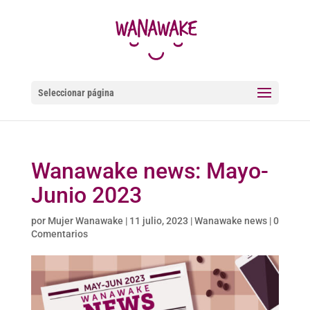
Seleccionar página
Wanawake news: Mayo-
Junio 2023
por
Mujer Wanawake
|
11 julio, 2023
|
Wanawake news
|
0
Comentarios