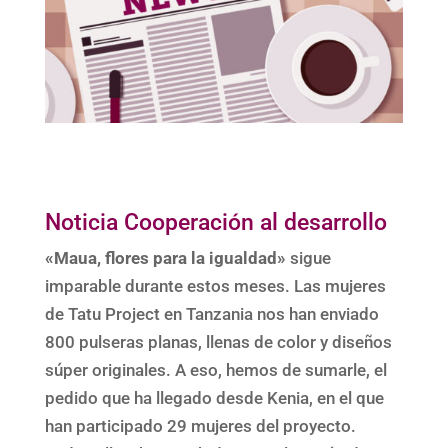
Noticia Cooperación al desarrollo
«Maua, flores para la igualdad»
sigue
imparable durante estos meses. Las mujeres
de Tatu Project en Tanzania nos han enviado
800 pulseras planas, llenas de color y diseños
súper originales. A eso, hemos de sumarle, el
pedido que ha llegado desde Kenia, en el que
han participado 29 mujeres del proyecto.