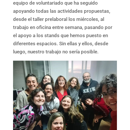
equipo de voluntariado que ha seguido
apoyando todas las actividades propuestas,
desde el taller prelaboral los miércoles, al
trabajo en oficina entre semana, pasando por
el apoyo a los stands que hemos puesto en
diferentes espacios. Sin ellas y ellos, desde
luego, nuestro trabajo no sería posible.