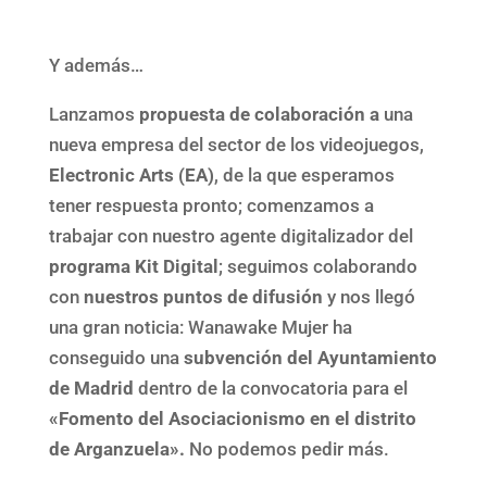
Y además…
Lanzamos
propuesta de colaboración a
una
nueva empresa del sector de los videojuegos,
Electronic Arts (EA)
, de la que esperamos
tener respuesta pronto; comenzamos a
trabajar con nuestro agente digitalizador del
programa Kit Digital
; seguimos colaborando
con
nuestros puntos de difusión
y nos llegó
una gran noticia: Wanawake Mujer ha
conseguido una
subvención del Ayuntamiento
de Madrid
dentro de la convocatoria para el
«Fomento del Asociacionismo en el distrito
de Arganzuela».
No podemos pedir más.