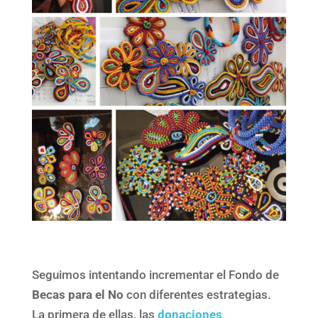
Seguimos intentando incrementar el Fondo de
Becas para el No
con diferentes estrategias.
La primera de ellas, las
donaciones