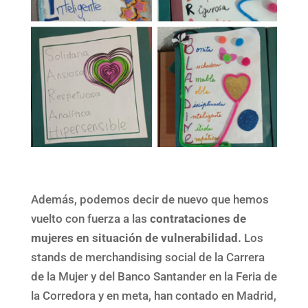
Además, podemos decir de nuevo que hemos
vuelto con fuerza a las
contrataciones de
mujeres en situación de vulnerabilidad.
Los
stands de merchandising social de la Carrera
de la Mujer y del Banco Santander en la Feria de
la Corredora y en meta, han contado en Madrid,