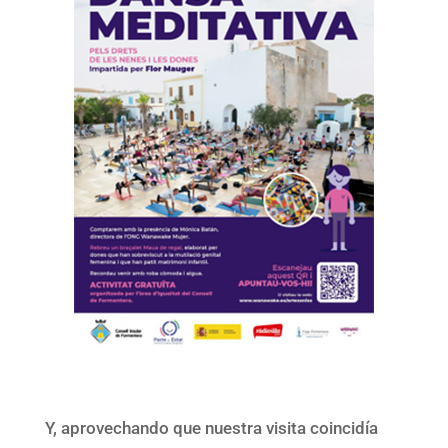
Y, aprovechando que nuestra visita coincidía