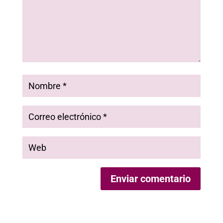
Enviar comentario