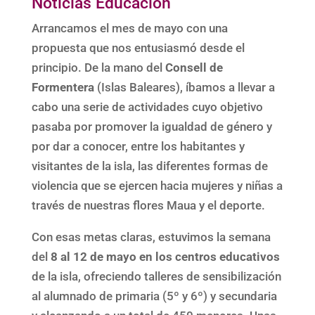
Noticias Educación
Arrancamos el mes de mayo con una
propuesta que nos entusiasmó desde el
principio. De la mano del
Consell de
Formentera
(Islas Baleares), íbamos a llevar a
cabo una serie de actividades cuyo objetivo
pasaba por promover la igualdad de género y
por dar a conocer, entre los habitantes y
visitantes de la isla, las diferentes formas de
violencia que se ejercen hacia mujeres y niñas a
través de nuestras flores Maua y el deporte.
Con esas metas claras, estuvimos la semana
del
8 al 12 de mayo en los centros educativos
de la isla, ofreciendo talleres de sensibilización
al alumnado de primaria (5º y 6º) y secundaria