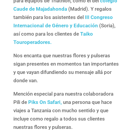
para equipos de Triathlón, como el del
colegio
Caude de Majadahonda
(Madrid). Y regalos
también para los asistentes del
III Congreso
Internacional de Género y Educación
(Soria),
así como para los clientes de
Taiko
Touroperadores.
Nos encanta que nuestras flores y pulseras
sigan presentes en momentos tan importantes
y que vayan difundiendo su mensaje allá por
donde van.
Mención especial para nuestra colaboradora
Pili de
Piks On Safari,
una persona que hace
viajes a Tanzania con mucho sentido y que
incluye como regalo a todos sus clientes
nuestras flores y pulseras.