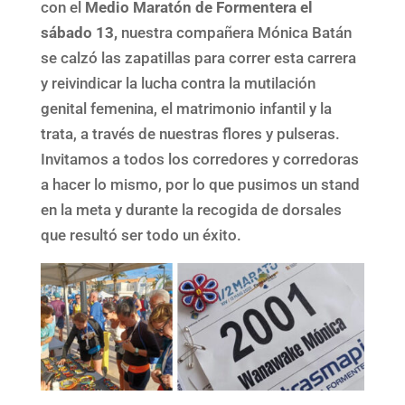
con el
Medio Maratón de Formentera el
sábado 13,
nuestra compañera Mónica Batán
se calzó las zapatillas para correr esta carrera
y reivindicar la lucha contra la mutilación
genital femenina, el matrimonio infantil y la
trata, a través de nuestras flores y pulseras.
Invitamos a todos los corredores y corredoras
a hacer lo mismo, por lo que pusimos un stand
en la meta y durante la recogida de dorsales
que resultó ser todo un éxito.