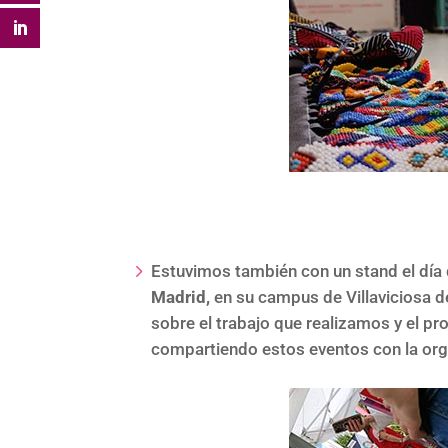
Estuvimos también con un stand el día 
Madrid,
en su campus de Villaviciosa d
sobre el trabajo que realizamos y el p
compartiendo estos eventos con la org