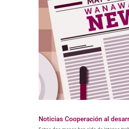
Noticias Cooperación al desarr