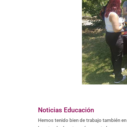
Noticias Educación
Hemos tenido bien de trabajo también en 