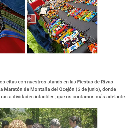
dos citas con nuestros stands en las
Fiestas de Rivas
a Maratón de Montaña del Ocejón
(6 de junio), donde
ras actividades infantiles, que os contamos más adelante.