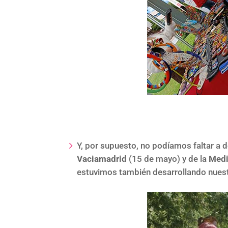
Y, por supuesto, no podíamos faltar a 
Vaciamadrid
(15 de mayo) y de la
Medi
estuvimos también desarrollando nuest