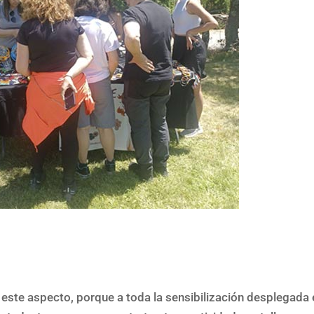
este aspecto, porque a toda la sensibilización desplegada 