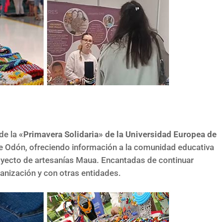
de la
«Primavera Solidaria» de la Universidad Europea de
e Odón, ofreciendo información a la comunidad educativa
royecto de artesanías Maua. Encantadas de continuar
anización y con otras entidades.