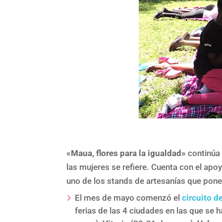
«Maua, flores para la igualdad»
continúa 
las mujeres se refiere. Cuenta con el apo
uno de los stands de artesanías que pon
El mes de mayo comenzó el
circuito d
ferias de las 4 ciudades en las que se 