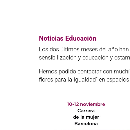
Noticias Educación
Los dos últimos meses del año han 
sensibilización y educación y esta
Hemos podido contactar con muchís
flores para la igualdad” en espacio