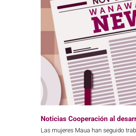
Noticias Cooperación al desarr
Las mujeres Maua han seguido trab