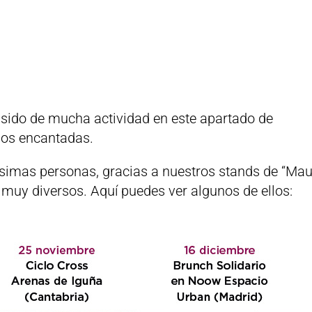
sido de mucha actividad en este apartado de
mos encantadas.
imas personas, gracias a nuestros stands de “Mau
s muy diversos. Aquí puedes ver algunos de ellos: