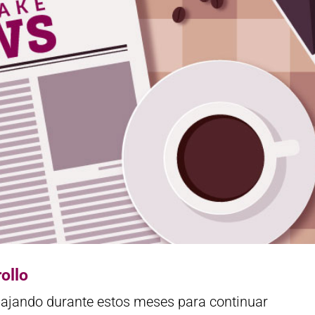
ollo
ajando durante estos meses para continuar