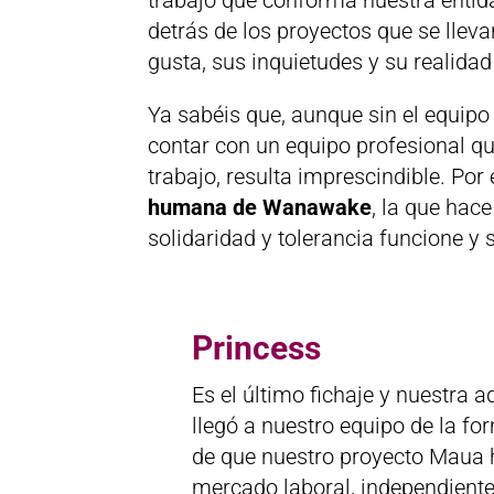
detrás de los proyectos que se llev
gusta, sus inquietudes y su realidad 
Ya sabéis que, aunque sin el equipo 
contar con un equipo profesional que
trabajo, resulta imprescindible. Por
humana de Wanawake
, la que hac
solidaridad y tolerancia funcione y 
Princess
Es el último fichaje y nuestra 
llegó a nuestro equipo de la fo
de que nuestro proyecto Maua h
mercado laboral, independiente