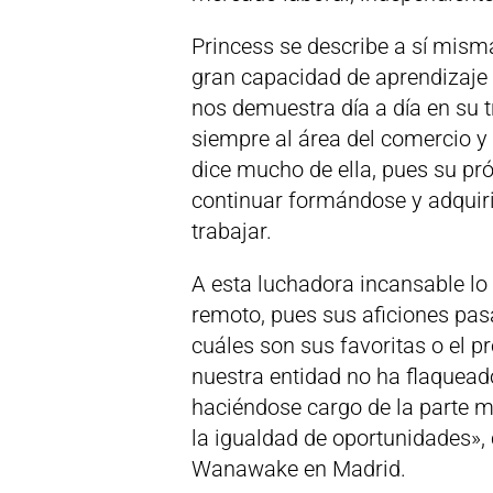
Princess se describe a sí mism
gran capacidad de aprendizaje
nos demuestra día a día en su 
siempre al área del comercio y
dice mucho de ella, pues su pr
continuar formándose y adquirir
trabajar.
A esta luchadora incansable lo 
remoto, pues sus aficiones pasan
cuáles son sus favoritas o el 
nuestra entidad no ha flaqueado
haciéndose cargo de la parte m
la igualdad de oportunidades»,
Wanawake en Madrid.