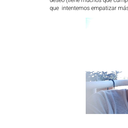
que intentemos empatizar más 