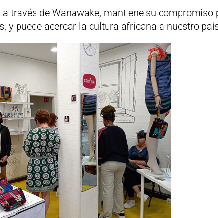
e, a través de Wanawake, mantiene su compromiso 
s, y puede acercar la cultura africana a nuestro país