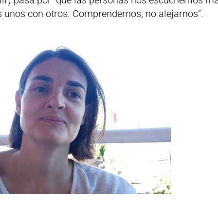
unos con otros. Comprendernos, no alejarnos”.