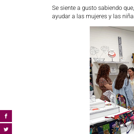
Se siente a gusto sabiendo qu
ayudar a las mujeres y las niña