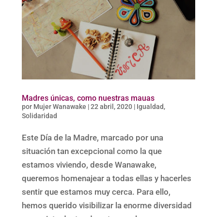
Madres únicas, como nuestras mauas
por
Mujer Wanawake
|
22 abril, 2020
|
Igualdad
,
Solidaridad
Este Día de la Madre, marcado por una
situación tan excepcional como la que
estamos viviendo, desde Wanawake,
queremos homenajear a todas ellas y hacerles
sentir que estamos muy cerca. Para ello,
hemos querido visibilizar la enorme diversidad