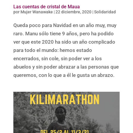
Las cuentas de cristal de Maua
por
Mujer Wanawake
|
22 diciembre, 2020
|
Solidaridad
Queda poco para Navidad en un año muy, muy
raro. Manu sólo tiene 9 años, pero ha podido
ver que este 2020 ha sido un año complicado
para todo el mundo: hemos estado
encerrados, sin cole, sin poder ver a los
abuelos y sin poder abrazar a las personas que
queremos, con lo que a él le gusta un abrazo.