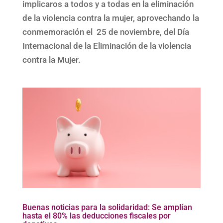
implicaros a todos y a todas en la eliminación
de la violencia contra la mujer, aprovechando la
conmemoración el 25 de noviembre, del Día
Internacional de la Eliminación de la violencia
contra la Mujer.
Buenas noticias para la solidaridad: Se amplían
hasta el 80% las deducciones fiscales por