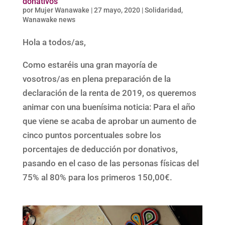
donativos
por
Mujer Wanawake
|
27 mayo, 2020
|
Solidaridad
,
Wanawake news
Hola a todos/as,
Como estaréis una gran mayoría de
vosotros/as en plena preparación de la
declaración de la renta de 2019, os queremos
animar con una buenísima noticia: Para el año
que viene se acaba de aprobar un aumento de
cinco puntos porcentuales sobre los
porcentajes de deducción por donativos,
pasando en el caso de las personas físicas del
75% al 80% para los primeros 150,00€.