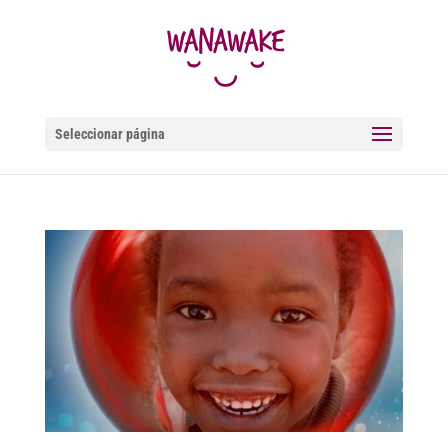
Seleccionar página