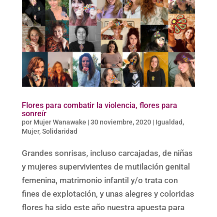
Flores para combatir la violencia, flores para
sonreír
por
Mujer Wanawake
|
30 noviembre, 2020
|
Igualdad
,
Mujer
,
Solidaridad
Grandes sonrisas, incluso carcajadas, de niñas
y mujeres supervivientes de mutilación genital
femenina, matrimonio infantil y/o trata con
fines de explotación, y unas alegres y coloridas
flores ha sido este año nuestra apuesta para