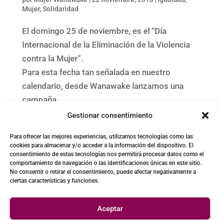
Mujer
,
Solidaridad
El domingo 25 de noviembre, es el “Día
Internacional de la Eliminación de la Violencia
contra la Mujer”.
Para esta fecha tan señalada en nuestro
calendario, desde Wanawake lanzamos una
campaña…
Gestionar consentimiento
« Entradas más antiguas
Entradas siguientes »
Para ofrecer las mejores experiencias, utilizamos tecnologías como las
cookies para almacenar y/o acceder a la información del dispositivo. El
consentimiento de estas tecnologías nos permitirá procesar datos como el
comportamiento de navegación o las identificaciones únicas en este sitio.
No consentir o retirar el consentimiento, puede afectar negativamente a
ciertas características y funciones.
Aceptar