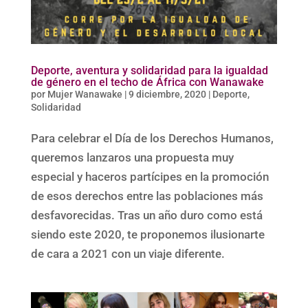
Deporte, aventura y solidaridad para la igualdad
de género en el techo de África con Wanawake
por
Mujer Wanawake
|
9 diciembre, 2020
|
Deporte
,
Solidaridad
Para celebrar el Día de los Derechos Humanos,
queremos lanzaros una propuesta muy
especial y haceros partícipes en la promoción
de esos derechos entre las poblaciones más
desfavorecidas. Tras un año duro como está
siendo este 2020, te proponemos ilusionarte
de cara a 2021 con un viaje diferente.