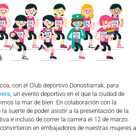
oa, con el Club deportivo Donostiarrak, para
vera,
un evento deportivo en el que la ciudad de
vimos la mar de bien. En colaboración con la
la suerte de poder asistir a la presentación de la
iva e incluso de correr la carrera el 12 de marzo.
convirtieron en embajadores de nuestras mujeres 