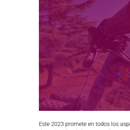
Este 2023 promete en todos los asp