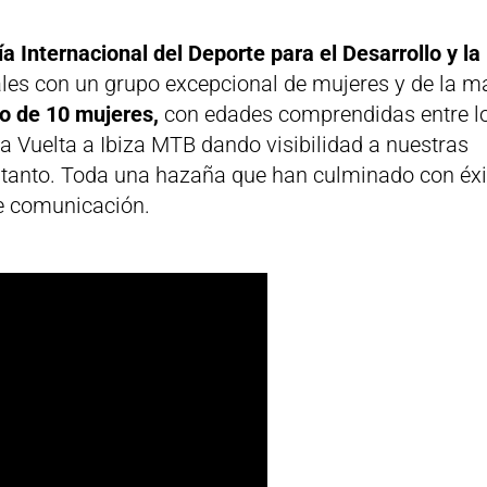
ía Internacional del Deporte para el Desarrollo y la
ales con un grupo excepcional de mujeres y de la 
o de 10 mujeres,
con edades comprendidas entre l
la Vuelta a Ibiza MTB dando visibilidad a nuestras
 tanto. Toda una hazaña que han culminado con éxi
e comunicación.