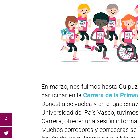
En marzo, nos fuimos hasta Guipúzc
participar en la
Carrera de la Prima
Donostia se vuelca y en el que estu
Universidad del País Vasco, tuvimos 
Carrera, ofrecer una sesión informat
Muchos corredores y corredoras se 