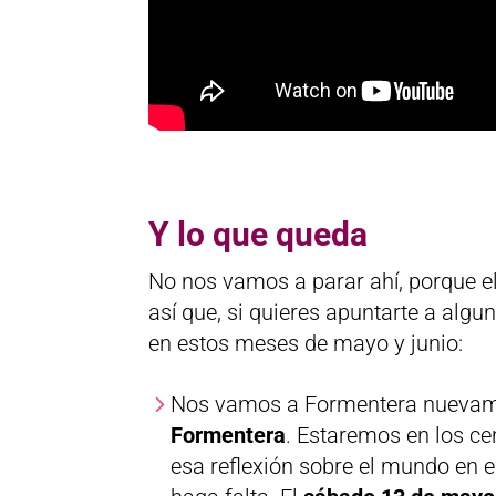
Y lo que queda
No nos vamos a parar ahí, porque e
así que, si quieres apuntarte a alg
en estos meses de mayo y junio:
Nos vamos a Formentera nuevam
Formentera
. Estaremos en los ce
esa reflexión sobre el mundo en 