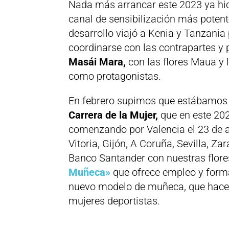
Nada más arrancar este 2023 ya hic
canal de sensibilización más potent
desarrollo viajó a Kenia y Tanzania 
coordinarse con las contrapartes y
Masái Mara,
con las flores Maua y 
como protagonistas.
En febrero supimos que estábamos d
Carrera de la Mujer,
que en este 202
comenzando por Valencia el 23 de a
Vitoria, Gijón, A Coruña, Sevilla, 
Banco Santander con nuestras flore
Muñeca»
que ofrece empleo y forma
nuevo modelo de muñeca, que hace 
mujeres deportistas.