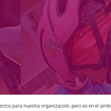
ectos para nuestra organización, pero es en el ámb