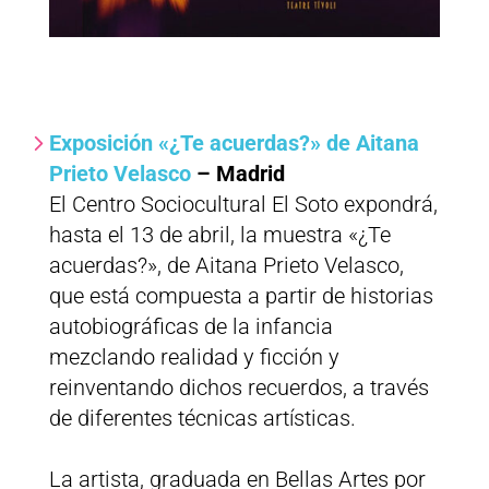
Exposición «¿Te acuerdas?» de Aitana
Prieto Velasco
– Madrid
El Centro Sociocultural El Soto expondrá,
hasta el 13 de abril, la muestra «¿Te
acuerdas?», de Aitana Prieto Velasco,
que está compuesta a partir de historias
autobiográficas de la infancia
mezclando realidad y ficción y
reinventando dichos recuerdos, a través
de diferentes técnicas artísticas.
La artista, graduada en Bellas Artes por