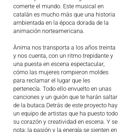
comerte el mundo. Este musical en
catalán es mucho más que una historia
ambientada en la época dorada de la
animación norteamericana.
Ànima nos transporta a los años treinta
y nos cuenta, con un ritmo trepidante y
una puesta en escena espectacular,
cómo las mujeres rompieron moldes
para reclamar el lugar que les
pertenecía. Todo ello envuelto en unas
canciones y un guión que te harán saltar
de la butaca.Detrás de este proyecto hay
un equipo de artistas que ha puesto todo
su corazón y creatividad en escena. Y se
nota: la pasión y la energía se sienten en