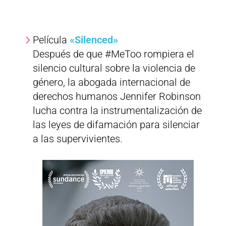
Película
«Silenced»
Después de que #MeToo rompiera el
silencio cultural sobre la violencia de
género, la abogada internacional de
derechos humanos Jennifer Robinson
lucha contra la instrumentalización de
las leyes de difamación para silenciar
a las supervivientes.