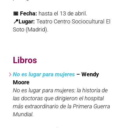
📅 Fecha:
hasta el 13 de abril.
📍Lugar:
Teatro Centro Sociocultural El
Soto (Madrid).
Libros
No es lugar para mujeres
– Wendy
Moore
No es lugar para mujeres: la historia de
las doctoras que dirigieron el hospital
más extraordinario de la Primera Guerra
Mundial.