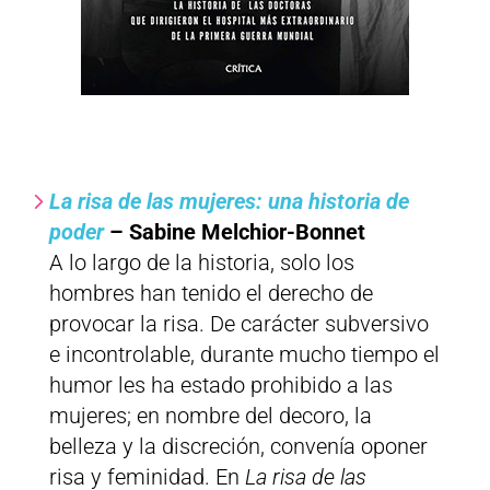
La risa de las mujeres: una historia de
poder
– Sabine Melchior-Bonnet
A lo largo de la historia, solo los
hombres han tenido el derecho de
provocar la risa. De carácter subversivo
e incontrolable, durante mucho tiempo el
humor les ha estado prohibido a las
mujeres; en nombre del decoro, la
belleza y la discreción, convenía oponer
risa y feminidad. En
La risa de las