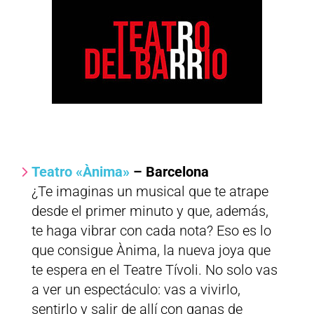
Teatro «Ànima»
– Barcelona
¿Te imaginas un musical que te atrape
desde el primer minuto y que, además,
te haga vibrar con cada nota? Eso es lo
que consigue Ànima, la nueva joya que
te espera en el Teatre Tívoli. No solo vas
a ver un espectáculo: vas a vivirlo,
sentirlo y salir de allí con ganas de