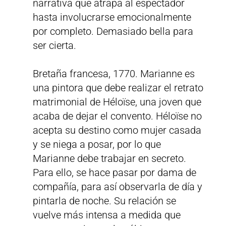
narrativa que atrapa al espectador
hasta involucrarse emocionalmente
por completo. Demasiado bella para
ser cierta.
Bretaña francesa, 1770. Marianne es
una pintora que debe realizar el retrato
matrimonial de Héloïse, una joven que
acaba de dejar el convento. Héloïse no
acepta su destino como mujer casada
y se niega a posar, por lo que
Marianne debe trabajar en secreto.
Para ello, se hace pasar por dama de
compañía, para así observarla de día y
pintarla de noche. Su relación se
vuelve más intensa a medida que