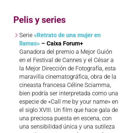
Pelis y series
Serie
«Retrato de una mujer en
llamas»
– Caixa Forum+
Ganadora del premio a Mejor Guión
en el Festival de Cannes y el César a
la Mejor Dirección de Fotografía, esta
maravilla cinematográfica, obra de la
cineasta francesa Céline Sciamma,
bien podría ser interpretada como una
especie de «Call me by your name» en
el siglo XVIII. Un film que hace gala de
una preciosa puesta en escena, con
una sensibilidad única y una sutileza