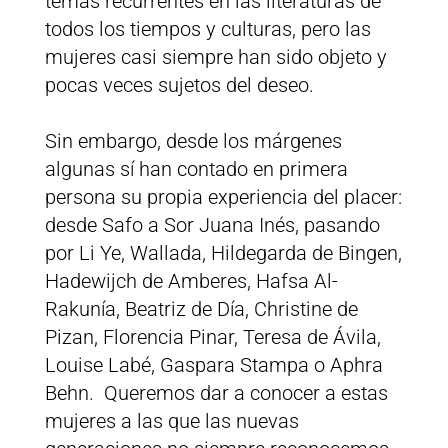
temas recurrentes en las literaturas de
todos los tiempos y culturas, pero las
mujeres casi siempre han sido objeto y
pocas veces sujetos del deseo.
Sin embargo, desde los márgenes
algunas sí han contado en primera
persona su propia experiencia del placer:
desde Safo a Sor Juana Inés, pasando
por Li Ye, Wallada, Hildegarda de Bingen,
Hadewijch de Amberes, Hafsa Al-
Rakunía, Beatriz de Día, Christine de
Pizan, Florencia Pinar, Teresa de Ávila,
Louise Labé, Gaspara Stampa o Aphra
Behn. Queremos dar a conocer a estas
mujeres a las que las nuevas