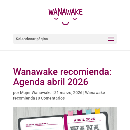
Seleccionar página
Wanawake recomienda:
Agenda abril 2026
por
Mujer Wanawake
|
31 marzo, 2026
|
Wanawake
recomienda
|
0 Comentarios