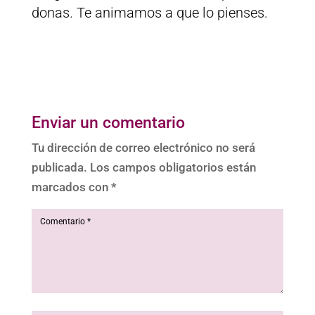
donas. Te animamos a que lo pienses.
Enviar un comentario
Tu dirección de correo electrónico no será
publicada.
Los campos obligatorios están
marcados con
*