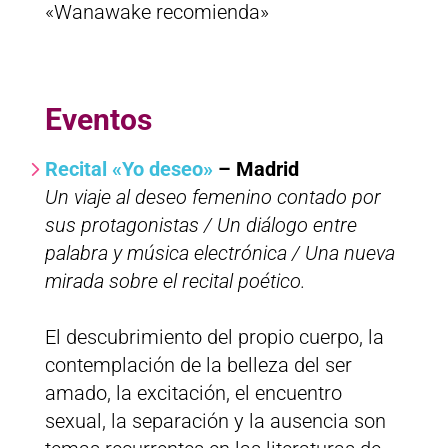
«Wanawake recomienda»
Eventos
Recital «Yo deseo»
– Madrid
Un viaje al deseo femenino contado por
sus protagonistas / Un diálogo entre
palabra y música electrónica / Una nueva
mirada sobre el recital poético.
El descubrimiento del propio cuerpo, la
contemplación de la belleza del ser
amado, la excitación, el encuentro
sexual, la separación y la ausencia son