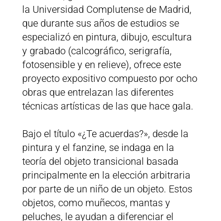
la Universidad Complutense de Madrid,
que durante sus años de estudios se
especializó en pintura, dibujo, escultura
y grabado (calcográfico, serigrafía,
fotosensible y en relieve), ofrece este
proyecto expositivo compuesto por ocho
obras que entrelazan las diferentes
técnicas artísticas de las que hace gala.
Bajo el título «¿Te acuerdas?», desde la
pintura y el fanzine, se indaga en la
teoría del objeto transicional basada
principalmente en la elección arbitraria
por parte de un niño de un objeto. Estos
objetos, como muñecos, mantas y
peluches, le ayudan a diferenciar el