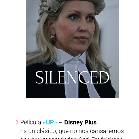
Película
«UP»
– Disney Plus
Es un clásico, que no nos cansaremos