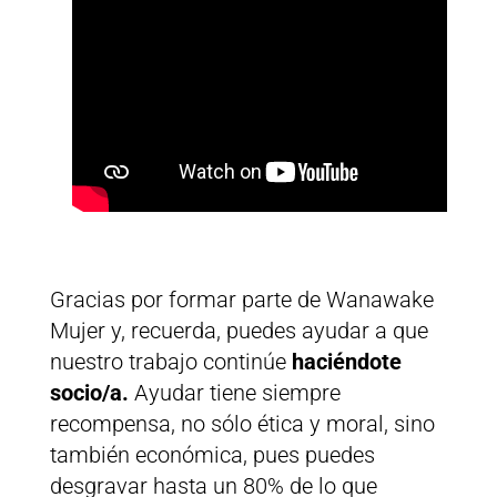
Gracias por formar parte de Wanawake
Mujer y, recuerda, puedes ayudar a que
nuestro trabajo continúe
haciéndote
socio/a.
Ayudar tiene siempre
recompensa, no sólo ética y moral, sino
también económica, pues puedes
desgravar hasta un 80% de lo que