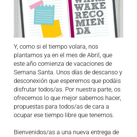
Y, como si el tiempo volara, nos
plantamos ya en el mes de Abril, que
este año comienza de vacaciones de
Semana Santa. Unos días de descanso y
desconexión que esperemos que podáis
disfrutar todos/as. Por nuestra parte, os
ofrecemos lo que mejor sabemos hacer,
propuestas para todos/as de cara a
ocupar ese tiempo libre que tenemos.
Bienvenidos/as a una nueva entrega de