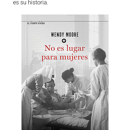
es su historia.