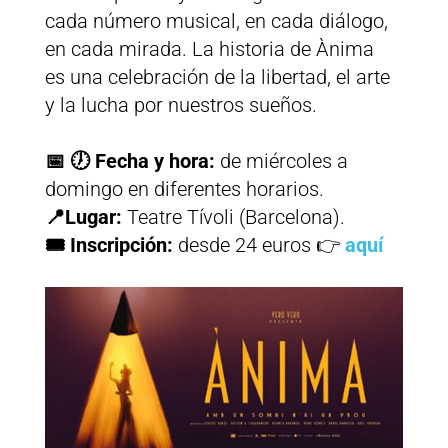
cada número musical, en cada diálogo,
en cada mirada. La historia de Ànima
es una celebración de la libertad, el arte
y la lucha por nuestros sueños.
📅 🕖 Fecha y hora:
de miércoles a
domingo en diferentes horarios.
📍Lugar:
Teatre Tívoli (Barcelona).
🎟️ Inscripción:
desde 24 euros 👉
aquí