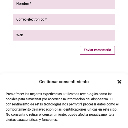
Enviar comentario
Gestionar consentimiento
Para ofrecer las mejores experiencias, utilizamos tecnologías como las
cookies para almacenar y/o acceder a la información del dispositivo. El
consentimiento de estas tecnologías nos permitirá procesar datos como el
comportamiento de navegación o las identificaciones únicas en este sitio.
No consentir o retirar el consentimiento, puede afectar negativamente a
ciertas características y funciones.