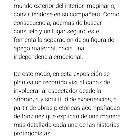
mundo exterior del interior imaginario,
convirtiéndose en su compañero. Como
consecuencia, además de buscar
consuelo y un lugar seguro, este
fomenta la separación de su figura de
apego maternal, hacia una
independencia emocional.
De este modo, en esta exposición se
plantea un recorrido visual capaz de
involucrar al espectador desde la
añoranza y similitud de experiencias, a
partir de obras pictóricas acompañadas
de fanzines que explican de una manera
más detallada cada una de las historias
protagonistas.