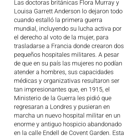
Las doctoras británicas Flora Murray y
Louisa Garrett Anderson lo dejaron todo
cuando estalló la primera guerra
mundial, incluyendo su lucha activa por
el derecho al voto de la mujer, para
trasladarse a Francia donde crearon dos
pequeños hospitales militares. A pesar
de que en su país las mujeres no podían
atender a hombres, sus capacidades
médicas y organizativas resultaron ser
tan impresionantes que, en 1915, el
Ministerio de la Guerra les pidió que
regresaran a Londres y pusieran en
marcha un nuevo hospital militar en un
enorme y antiguo hospicio abandonado
en la calle Endell de Covent Garden. Esta