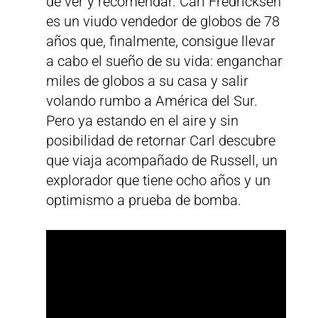
de ver y recomendar. Carl Fredricksen
es un viudo vendedor de globos de 78
años que, finalmente, consigue llevar
a cabo el sueño de su vida: enganchar
miles de globos a su casa y salir
volando rumbo a América del Sur.
Pero ya estando en el aire y sin
posibilidad de retornar Carl descubre
que viaja acompañado de Russell, un
explorador que tiene ocho años y un
optimismo a prueba de bomba.