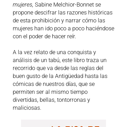
mujeres,
Sabine Melchior-Bonnet se
propone descifrar las razones históricas
de esta prohibición y narrar cómo las
mujeres han ido poco a poco haciéndose
con el poder de hacer reír.
A la vez relato de una conquista y
análisis de un tabú, este libro traza un
recorrido que va desde las reglas del
buen gusto de la Antigüedad hasta las
cómicas de nuestros días, que se
permiten ser al mismo tiempo
divertidas, bellas, tontorronas y
maliciosas.