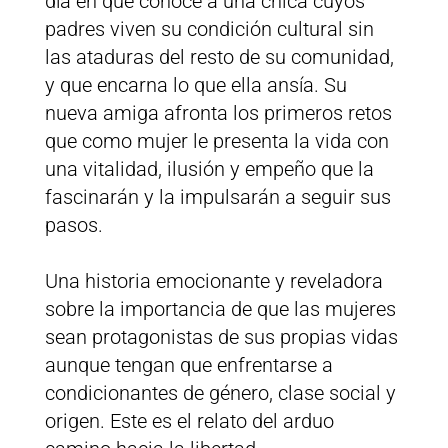
día en que conoce a una chica cuyos
padres viven su condición cultural sin
las ataduras del resto de su comunidad,
y que encarna lo que ella ansía. Su
nueva amiga afronta los primeros retos
que como mujer le presenta la vida con
una vitalidad, ilusión y empeño que la
fascinarán y la impulsarán a seguir sus
pasos.
Una historia emocionante y reveladora
sobre la importancia de que las mujeres
sean protagonistas de sus propias vidas
aunque tengan que enfrentarse a
condicionantes de género, clase social y
origen. Este es el relato del arduo