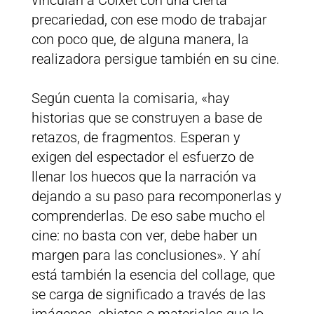
vinculan a Coixet con una cierta
precariedad, con ese modo de trabajar
con poco que, de alguna manera, la
realizadora persigue también en su cine.
Según cuenta la comisaria, «hay
historias que se construyen a base de
retazos, de fragmentos. Esperan y
exigen del espectador el esfuerzo de
llenar los huecos que la narración va
dejando a su paso para recomponerlas y
comprenderlas. De eso sabe mucho el
cine: no basta con ver, debe haber un
margen para las conclusiones». Y ahí
está también la esencia del collage, que
se carga de significado a través de las