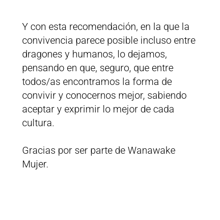
Y con esta recomendación, en la que la
convivencia parece posible incluso entre
dragones y humanos, lo dejamos,
pensando en que, seguro, que entre
todos/as encontramos la forma de
convivir y conocernos mejor, sabiendo
aceptar y exprimir lo mejor de cada
cultura.
Gracias por ser parte de Wanawake
Mujer.