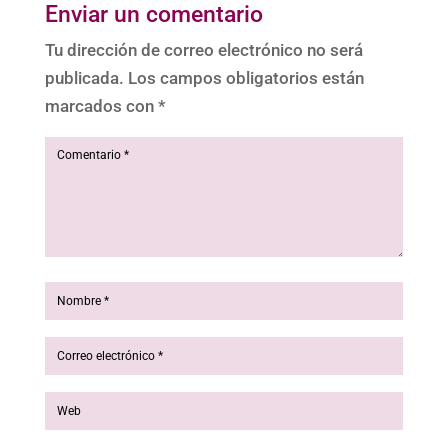
Enviar un comentario
Tu dirección de correo electrónico no será
publicada.
Los campos obligatorios están
marcados con
*