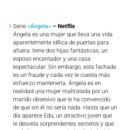
Serie
«Ángela»
– Netflix
Ángela es una mujer que lleva una vida
aparentemente idílica de puertas para
afuera: tiene dos hijas fantásticas, un
esposo encantador y una casa
espectacular. Sin embargo, esta fachada
es un fraude y cada vez le cuesta más
esfuerzo mantenerla. Ángela es en
realidad una mujer maltratada por un
marido obsesivo que le ha convencido
de que sin él no sería nada. Hasta que un
día aparece Edu, un atractivo joven que
le desvela sorprendentes secretos y que