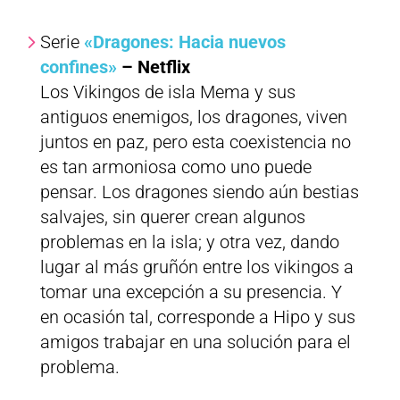
Serie
«Dragones: Hacia nuevos
confines»
– Netflix
Los Vikingos de isla Mema y sus
antiguos enemigos, los dragones, viven
juntos en paz, pero esta coexistencia no
es tan armoniosa como uno puede
pensar. Los dragones siendo aún bestias
salvajes, sin querer crean algunos
problemas en la isla; y otra vez, dando
lugar al más gruñón entre los vikingos a
tomar una excepción a su presencia. Y
en ocasión tal, corresponde a Hipo y sus
amigos trabajar en una solución para el
problema.