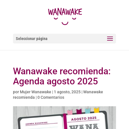
Seleccionar página
Wanawake recomienda:
Agenda agosto 2025
por
Mujer Wanawake
|
1 agosto, 2025
|
Wanawake
recomienda
|
0 Comentarios