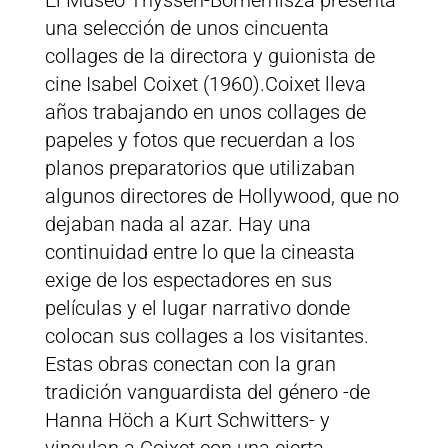
El Museo Thyssen-Bornemisza presenta
una selección de unos cincuenta
collages de la directora y guionista de
cine Isabel Coixet (1960).Coixet lleva
años trabajando en unos collages de
papeles y fotos que recuerdan a los
planos preparatorios que utilizaban
algunos directores de Hollywood, que no
dejaban nada al azar. Hay una
continuidad entre lo que la cineasta
exige de los espectadores en sus
películas y el lugar narrativo donde
colocan sus collages a los visitantes.
Estas obras conectan con la gran
tradición vanguardista del género -de
Hanna Höch a Kurt Schwitters- y