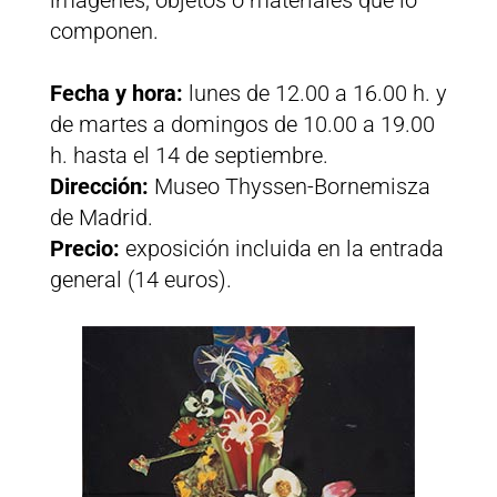
imágenes, objetos o materiales que lo
componen.
Fecha y hora:
lunes de 12.00 a 16.00 h. y
de martes a domingos de 10.00 a 19.00
h. hasta el 14 de septiembre.
Dirección:
Museo Thyssen-Bornemisza
de Madrid.
Precio:
exposición incluida en la entrada
general (14 euros).