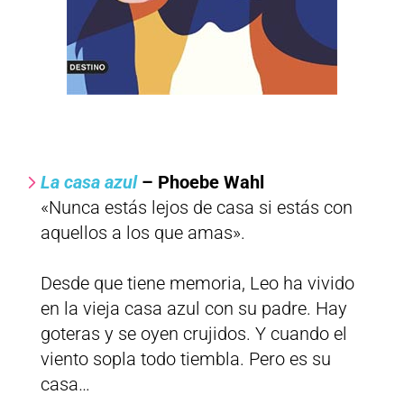
La casa azul
– Phoebe Wahl
«Nunca estás lejos de casa si estás con
aquellos a los que amas».
Desde que tiene memoria, Leo ha vivido
en la vieja casa azul con su padre. Hay
goteras y se oyen crujidos. Y cuando el
viento sopla todo tiembla. Pero es su
casa…