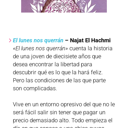
El lunes nos querrán
– Najat El Hachmi
«El lunes nos querrán»
cuenta la historia
de una joven de diecisiete años que
desea encontrar la libertad para
descubrir qué es lo que la hará feliz.
Pero las condiciones de las que parte
son complicadas.
Vive en un entorno opresivo del que no le
será fácil salir sin tener que pagar un
precio demasiado alto. Todo empieza el