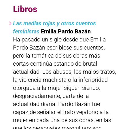
Libros
Las medias rojas y otros cuentos
feministas
Emilia Pardo Bazán
Ha pasado un siglo desde que Emilia
Pardo Bazán escribiese sus cuentos,
pero la temática de sus obras más
cortas continúa estando de brutal
actualidad. Los abusos, los malos tratos,
la violencia machista o la inferioridad
otorgada a la mujer siguen siendo,
desgraciadamente, parte de la
actualidad diaria. Pardo Bazán fue
capaz de señalar el trato vejatorio a la
mujer en cada una de sus obras, en las
que los personajes masculinos son