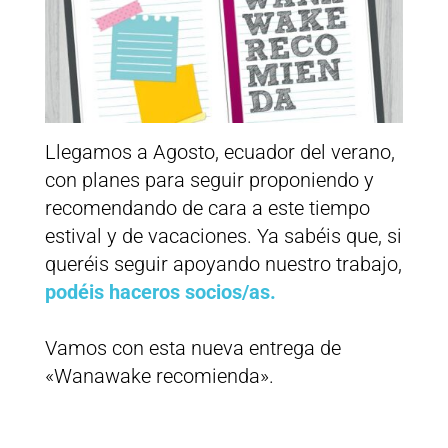
Llegamos a Agosto, ecuador del verano,
con planes para seguir proponiendo y
recomendando de cara a este tiempo
estival y de vacaciones. Ya sabéis que, si
queréis seguir apoyando nuestro trabajo,
podéis haceros socios/as.
Vamos con esta nueva entrega de
«Wanawake recomienda».