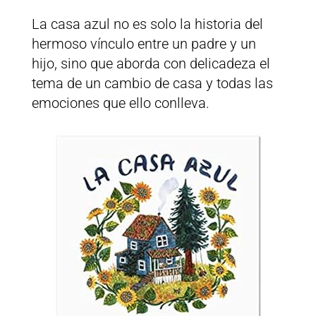
La casa azul no es solo la historia del
hermoso vínculo entre un padre y un
hijo, sino que aborda con delicadeza el
tema de un cambio de casa y todas las
emociones que ello conlleva.