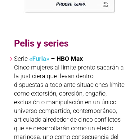
Pelis y series
Serie
«Furia»
– HBO Max
Cinco mujeres al límite pronto sacarán a
la justiciera que llevan dentro,
dispuestas a todo ante situaciones límite
como extorsión, opresión, engaño,
exclusión o manipulación en un único
universo compartido, contemporáneo,
articulado alrededor de cinco conflictos
que se desarrollarán como un efecto
mariposa, uno como consecuencia del