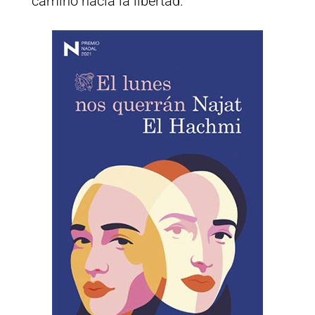
camino hacia la libertad.