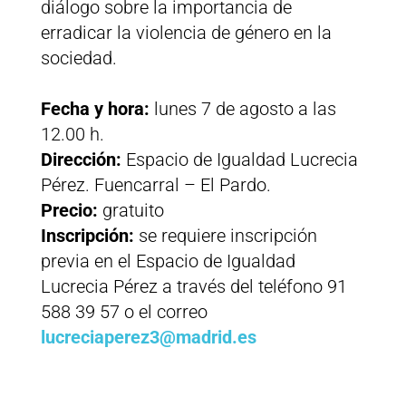
diálogo sobre la importancia de
erradicar la violencia de género en la
sociedad.
Fecha y hora:
lunes 7 de agosto a las
12.00 h.
Dirección:
Espacio de Igualdad Lucrecia
Pérez. Fuencarral – El Pardo.
Precio:
gratuito
Inscripción:
se requiere inscripción
previa en el Espacio de Igualdad
Lucrecia Pérez a través del teléfono 91
588 39 57 o el correo
lucreciaperez3@madrid.es