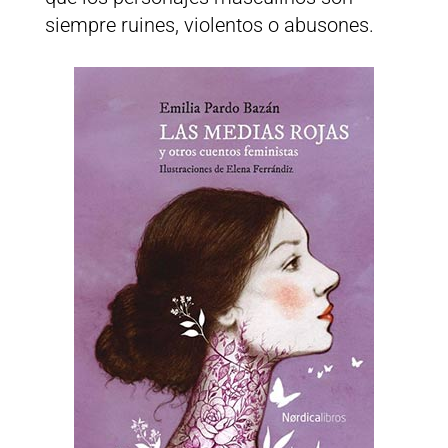
siempre ruines, violentos o abusones.