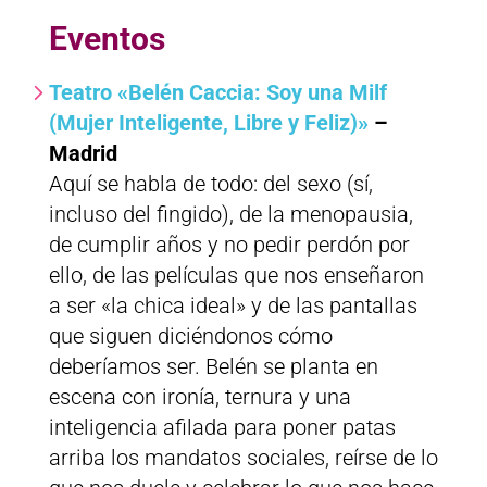
Eventos
Teatro «Belén Caccia: Soy una Milf
(Mujer Inteligente, Libre y Feliz)»
–
Madrid
Aquí se habla de todo: del sexo (sí,
incluso del fingido), de la menopausia,
de cumplir años y no pedir perdón por
ello, de las películas que nos enseñaron
a ser «la chica ideal» y de las pantallas
que siguen diciéndonos cómo
deberíamos ser. Belén se planta en
escena con ironía, ternura y una
inteligencia afilada para poner patas
arriba los mandatos sociales, reírse de lo