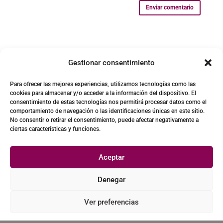
Enviar comentario
Gestionar consentimiento
Para ofrecer las mejores experiencias, utilizamos tecnologías como las
cookies para almacenar y/o acceder a la información del dispositivo. El
consentimiento de estas tecnologías nos permitirá procesar datos como el
comportamiento de navegación o las identificaciones únicas en este sitio.
No consentir o retirar el consentimiento, puede afectar negativamente a
ciertas características y funciones.
Aceptar
Denegar
©Wanawake |
Condiciones de uso y política de privacidad
Ver preferencias