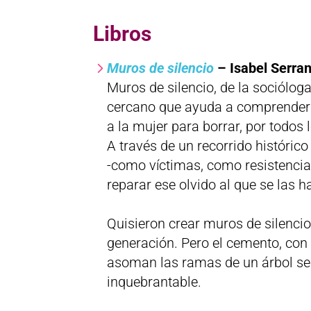
Libros
Muros de silencio
– Isabel Serra
Muros de silencio, de la sociólog
cercano que ayuda a comprender 
a la mujer para borrar, por todos 
A través de un recorrido histórico
-como víctimas, como resistenci
reparar ese olvido al que se las 
Quisieron crear muros de silencio
generación. Pero el cemento, con 
asoman las ramas de un árbol se
inquebrantable.