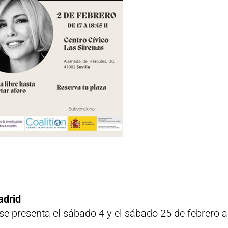
adrid
se presenta el sábado 4 y el sábado 25 de febrero a