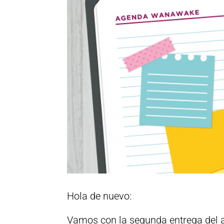
Hola de nuevo:
Vamos con la segunda entrega del