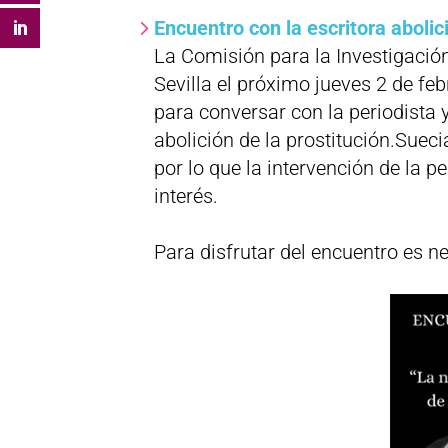
Encuentro con la escritora aboli
La Comisión para la Investigació
Sevilla el próximo jueves 2 de feb
para conversar con la periodista 
abolición de la prostitución.Suec
por lo que la intervención de la p
interés.
Para disfrutar del encuentro es n