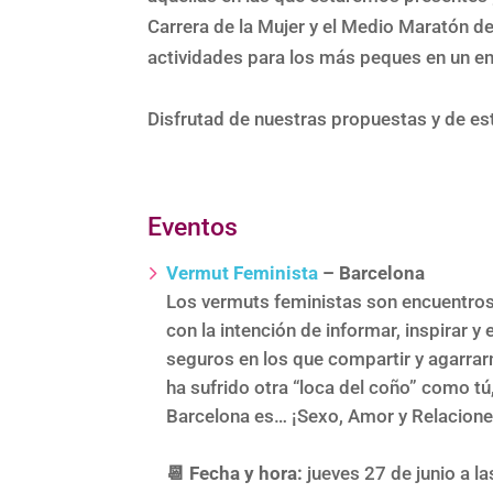
Carrera de la Mujer y el Medio Maratón 
actividades para los más peques en un en
Disfrutad de nuestras propuestas y de est
Eventos
Vermut Feminista
– Barcelona
Los vermuts feministas son encuentros
con la intención de informar, inspirar
seguros en los que compartir y agarrar
ha sufrido otra “loca del coño” como t
Barcelona es… ¡Sexo, Amor y Relacione
📆 Fecha y hora:
jueves 27 de junio a l