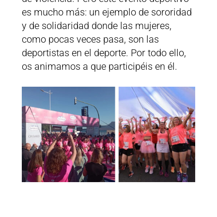
es mucho más: un ejemplo de sororidad
y de solidaridad donde las mujeres,
como pocas veces pasa, son las
deportistas en el deporte. Por todo ello,
os animamos a que participéis en él.