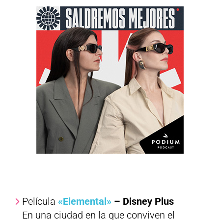
Película
«Elemental»
– Disney Plus
En una ciudad en la que conviven el