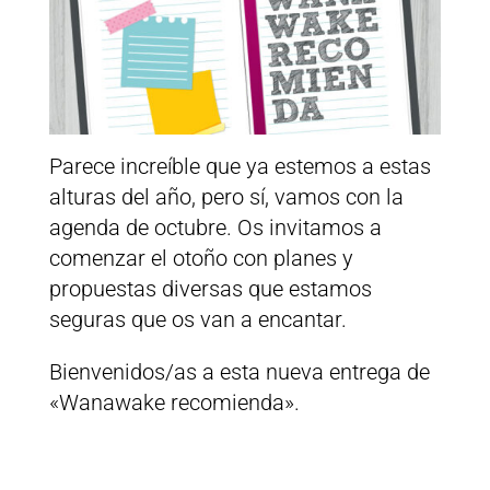
Parece increíble que ya estemos a estas
alturas del año, pero sí, vamos con la
agenda de octubre. Os invitamos a
comenzar el otoño con planes y
propuestas diversas que estamos
seguras que os van a encantar.
Bienvenidos/as a esta nueva entrega de
«Wanawake recomienda».