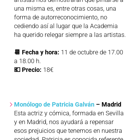
una misma es, entre otras cosas, una
forma de autorreconocimiento, no
cediendo así al lugar que la Academia
ha querido relegar siempre a las artistas.
📆 Fecha y hora:
11 de octubre de 17.00
a 18.00 h.
💶 Precio:
18€
Monólogo de Patricia Galván
– Madrid
Esta actriz y cómica, formada en Sevilla
y en Madrid, nos ayudará a repensar
esos prejuicios que tenemos en nuestra
sociedad. Patricia es conocida referente