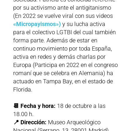
por su activismo ante el antigitanismo
(En 2022 se vuelve viral con sus videos
«Micropayismos»)
y su lucha activa
para el colectivo LGTBI del cual también
forma parte. Además de estar en
continuo movimiento por toda España,
activa en redes y demás charlas por
Europa (Participa en 2022 en el congreso
romaní que se celebra en Alemania) ha
actuado en Tampa Bay, en el estado de
Florida.
📆 Fecha y hora:
18 de octubre a las
18.00 h.
📍 Dirección:
Museo Arqueológico
Nacional (Serrano, 13, 28001 Madrid)