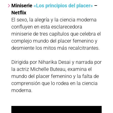
Miniserie
«Los principios del placer»
–
Netflix
El sexo, la alegría y la ciencia moderna
confluyen en esta esclarecedora
miniserie de tres capítulos que celebra el
complejo mundo del placer femenino y
desmiente los mitos más recalcitrantes.
Dirigida por Niharika Desai y narrada por
la actriz Michelle Buteau, examina el
mundo del placer femenino y la falta de
comprensión que lo rodea en la ciencia
moderna.​​