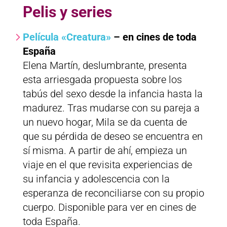
Pelis y series
Película «Creatura»
– en cines de toda
España
Elena Martín, deslumbrante, presenta
esta arriesgada propuesta sobre los
tabús del sexo desde la infancia hasta la
madurez. Tras mudarse con su pareja a
un nuevo hogar, Mila se da cuenta de
que su pérdida de deseo se encuentra en
sí misma. A partir de ahí, empieza un
viaje en el que revisita experiencias de
su infancia y adolescencia con la
esperanza de reconciliarse con su propio
cuerpo. Disponible para ver en cines de
toda España.