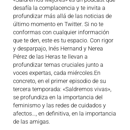
desafía la complacencia y te invita a
profundizar más allá de las noticias de
último momento en Twitter. Si no te
conformas con cualquier información
que te den, este es tu espacio. Con rigor
y desparpajo, Inés Hernand y Nerea
Pérez de las Heras te llevan a
profundizar temas cruciales junto a
voces expertas, cada miércoles.En
concreto, en el primer episodio de su
tercera temporada: «Saldremos vivas»,
se profundiza en la importancia del
feminismo y las redes de cuidados y
afectos…, en definitiva, en la importancia
de las amigas.