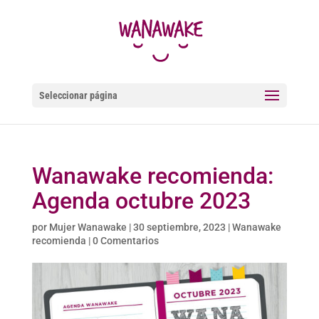
Seleccionar página
Wanawake recomienda:
Agenda octubre 2023
por
Mujer Wanawake
|
30 septiembre, 2023
|
Wanawake
recomienda
|
0 Comentarios