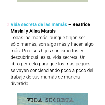
Vida secreta de las mamás
– Beatrice
Masini y Alina Marais
Todas las mamás, aunque finjan ser
sólo mamás, son algo más y hacen algo
más. Pero sus hijos son expertos en
descubrir cuál es su vida secreta. Un
libro perfecto para que los más peques
se vayan concienciando poco a poco del
trabajo de sus mamás de manera
divertida.