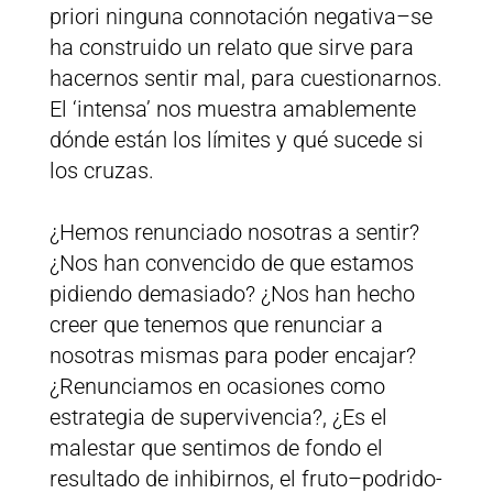
priori ninguna connotación negativa–se
ha construido un relato que sirve para
hacernos sentir mal, para cuestionarnos.
El ‘intensa’ nos muestra amablemente
dónde están los límites y qué sucede si
los cruzas.
¿Hemos renunciado nosotras a sentir?
¿Nos han convencido de que estamos
pidiendo demasiado? ¿Nos han hecho
creer que tenemos que renunciar a
nosotras mismas para poder encajar?
¿Renunciamos en ocasiones como
estrategia de supervivencia?, ¿Es el
malestar que sentimos de fondo el
resultado de inhibirnos, el fruto–podrido-