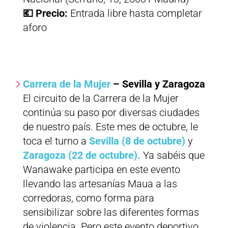
💶 Precio:
Entrada libre hasta completar
aforo
Carrera de la Mujer
– Sevilla y Zaragoza
El circuito de la Carrera de la Mujer
continúa su paso por diversas ciudades
de nuestro país. Este mes de octubre, le
toca el turno a
Sevilla (8 de octubre)
y
Zaragoza (22 de octubre).
Ya sabéis que
Wanawake participa en este evento
llevando las artesanías Maua a las
corredoras, como forma para
sensibilizar sobre las diferentes formas
de violencia. Pero este evento deportivo