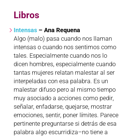
Libros
Intensas
– Ana Requena
Algo (malo) pasa cuando nos llaman
intensas o cuando nos sentimos como
tales. Especialmente cuando nos lo
dicen hombres, especialmente cuando
tantas mujeres relatan malestar al ser
interpeladas con esa palabra. Es un
malestar difuso pero al mismo tiempo
muy asociado a acciones como pedir,
señalar, enfadarse, quejarse, mostrar
emociones, sentir, poner límites. Parece
pertinente preguntarse si detrás de esa
palabra algo escurridiza–no tiene a