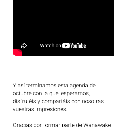
Y así terminamos esta agenda de
octubre con la que, esperamos,
disfrutéis y compartáis con nosotras
vuestras impresiones.
Gracias por formar parte de Wanawake