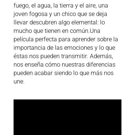
fuego, el agua, la tierra y el aire, una
joven fogosa y un chico que se deja
llevar descubren algo elemental: lo
mucho que tienen en común.Una
película perfecta para aprender sobre la
importancia de las emociones y lo que
éstas nos pueden transmitir. Además,
nos enseña cómo nuestras diferencias
pueden acabar siendo lo que más nos
une.