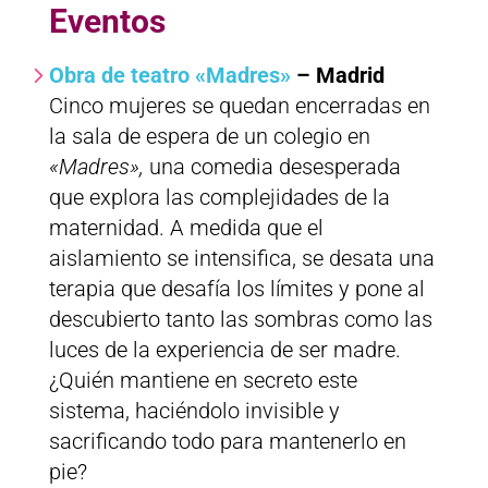
Eventos
Obra de teatro «Madres»
– Madrid
Cinco mujeres se quedan encerradas en
la sala de espera de un colegio en
«Madres»,
una comedia desesperada
que explora las complejidades de la
maternidad. A medida que el
aislamiento se intensifica, se desata una
terapia que desafía los límites y pone al
descubierto tanto las sombras como las
luces de la experiencia de ser madre.
¿Quién mantiene en secreto este
sistema, haciéndolo invisible y
sacrificando todo para mantenerlo en
pie?