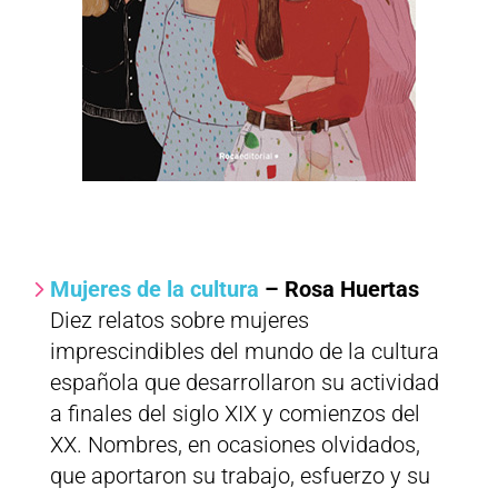
Mujeres de la cultura
– Rosa Huertas
Diez relatos sobre mujeres
imprescindibles del mundo de la cultura
española que desarrollaron su actividad
a finales del siglo XIX y comienzos del
XX. Nombres, en ocasiones olvidados,
que aportaron su trabajo, esfuerzo y su