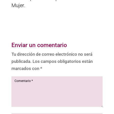
Mujer.
Enviar un comentario
Tu dirección de correo electrónico no será
publicada.
Los campos obligatorios están
marcados con
*