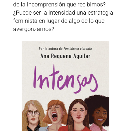
de la incomprensión que recibimos?
¿Puede ser la intensidad una estrategia
feminista en lugar de algo de lo que
avergonzarnos?