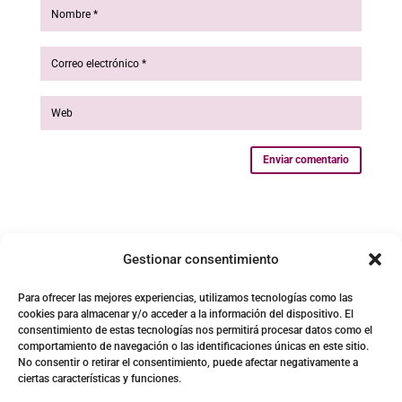
Enviar comentario
Gestionar consentimiento
Para ofrecer las mejores experiencias, utilizamos tecnologías como las
cookies para almacenar y/o acceder a la información del dispositivo. El
consentimiento de estas tecnologías nos permitirá procesar datos como el
comportamiento de navegación o las identificaciones únicas en este sitio.
No consentir o retirar el consentimiento, puede afectar negativamente a
ciertas características y funciones.