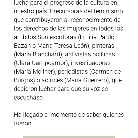
lucha para el progreso de la cultura en
nuestro país. Precursoras del feminismo
que contribuyeron al reconocimiento de
los derechos de las mujeres en todos los
ámbitos.Son escritoras (Emilia Pardo
Bazán o María Teresa León), pintoras
(María Blanchard), activistas políticas
(Clara Campoamor), investigadoras
(María Moliner), periodistas (Carmen de
Burgos) o actrices (María Guerrero), que
debieron luchar para que su voz se
escuchase.
Ha llegado el momento de saber quiénes
fueron.