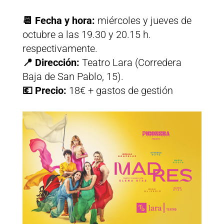
📆 Fecha y hora:
miércoles y jueves de
octubre a las 19.30 y 20.15 h.
respectivamente.
📍 Dirección:
Teatro Lara (Corredera
Baja de San Pablo, 15).
💶 Precio:
18€ + gastos de gestión