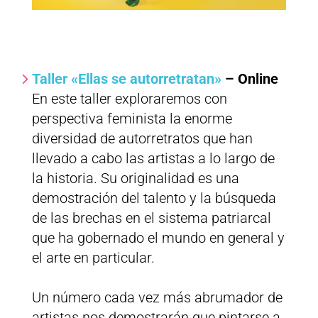
Taller «Ellas se autorretratan»
– Online
En este taller exploraremos con
perspectiva feminista la enorme
diversidad de autorretratos que han
llevado a cabo las artistas a lo largo de
la historia. Su originalidad es una
demostración del talento y la búsqueda
de las brechas en el sistema patriarcal
que ha gobernado el mundo en general y
el arte en particular.
Un número cada vez más abrumador de
artistas nos demostrarán que pintarse a